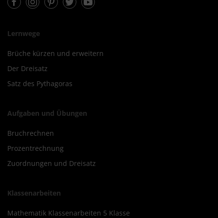
Lernwege
Brüche kürzen und erweitern
Der Dreisatz
Satz des Pythagoras
Aufgaben und Übungen
Bruchrechnen
Prozentrechnung
Zuordnungen und Dreisatz
Klassenarbeiten
Mathematik Klassenarbeiten 5 Klasse