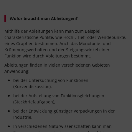
Wofür braucht man Ableitungen?
Mithilfe der Ableitungen kann man zum Beispiel
charakteristische Punkte, wie Hoch-, Tief- oder Wendepunkte,
eines Graphen bestimmen. Auch das Monotonie- und
Krümmungsverhalten und der Steigungswinkel einer
Funktion wird durch Ableitungen bestimmt.
Ableitungen finden in vielen verschiedenen Gebieten
Anwendung:
bei der Untersuchung von Funktionen
(Kurvendiskussion),
bei der Aufstellung von Funktionsgleichungen
(Steckbriefaufgaben),
bei der Entwicklung günstiger Verpackungen in der
Industrie.
In verschiedenen Naturwissenschaften kann man