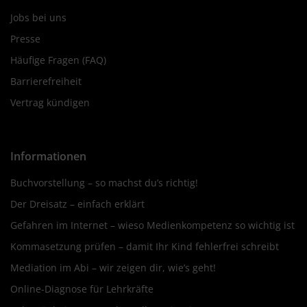
Jobs bei uns
Presse
Häufige Fragen (FAQ)
Barrierefreiheit
Vertrag kündigen
Informationen
Buchvorstellung – so machst du’s richtig!
Der Dreisatz – einfach erklärt
Gefahren im Internet – wieso Medienkompetenz so wichtig ist
Kommasetzung prüfen – damit Ihr Kind fehlerfrei schreibt
Mediation im Abi – wir zeigen dir, wie’s geht!
Online-Diagnose für Lehrkräfte