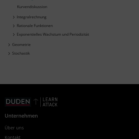
Kurvendiskussion
Integralrechnung
Rationale Funktionen
Exponentielles Wachstum und Periodizität
Geometrie
Stochastik
Unternehmen
Über uns
Kontakt