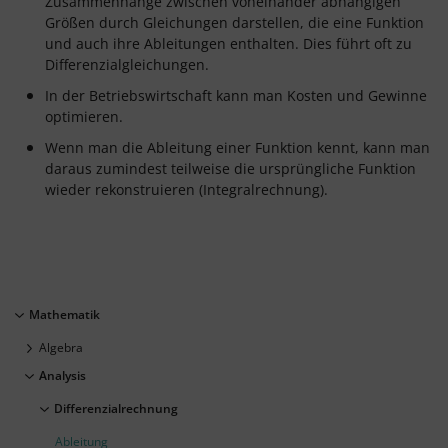
Zusammenhänge zwischen voneinander abhängigen
Größen durch Gleichungen darstellen, die eine Funktion
und auch ihre Ableitungen enthalten. Dies führt oft zu
Differenzialgleichungen.
In der Betriebswirtschaft kann man Kosten und Gewinne
optimieren.
Wenn man die Ableitung einer Funktion kennt, kann man
daraus zumindest teilweise die ursprüngliche Funktion
wieder rekonstruieren (Integralrechnung).
Mathematik
Algebra
Analysis
Differenzialrechnung
Ableitung