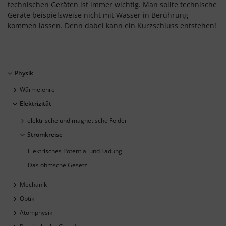
technischen Geräten ist immer wichtig. Man sollte technische
Geräte beispielsweise nicht mit Wasser in Berührung
kommen lassen. Denn dabei kann ein Kurzschluss entstehen!
Physik
Wärmelehre
Elektrizität
elektrische und magnetische Felder
Stromkreise
Elektrisches Potential und Ladung
Das ohmsche Gesetz
Mechanik
Optik
Atomphysik