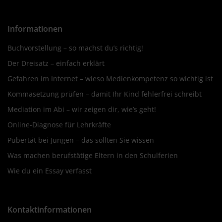
Informationen
Buchvorstellung – so machst du’s richtig!
Der Dreisatz – einfach erklärt
Gefahren im Internet – wieso Medienkompetenz so wichtig ist
Kommasetzung prüfen – damit Ihr Kind fehlerfrei schreibt
Mediation im Abi – wir zeigen dir, wie’s geht!
Online-Diagnose für Lehrkräfte
Pubertät bei Jungen – das sollten Sie wissen
Was machen berufstätige Eltern in den Schulferien
Wie du ein Essay verfasst
Kontaktinformationen