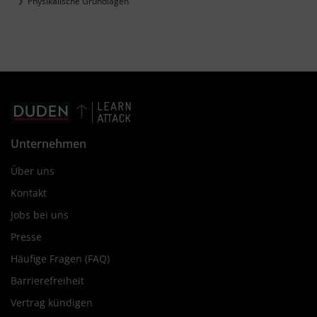
Physikalische Grundlagen
Unternehmen
Über uns
Kontakt
Jobs bei uns
Presse
Häufige Fragen (FAQ)
Barrierefreiheit
Vertrag kündigen