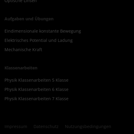
Optische Linsen
Aufgaben und Übungen
Eindimensionale konstante Bewegung
Elektrisches Potential und Ladung
Mechanische Kraft
Klassenarbeiten
Physik Klassenarbeiten 5 Klasse
Physik Klassenarbeiten 6 Klasse
Physik Klassenarbeiten 7 Klasse
Impressum
Datenschutz
Nutzungsbedingungen