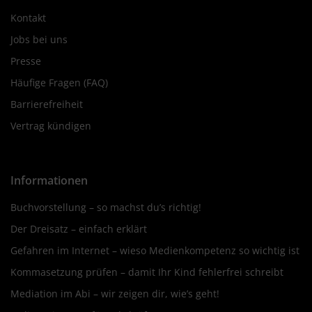
Kontakt
Jobs bei uns
Presse
Häufige Fragen (FAQ)
Barrierefreiheit
Vertrag kündigen
Informationen
Buchvorstellung – so machst du’s richtig!
Der Dreisatz – einfach erklärt
Gefahren im Internet – wieso Medienkompetenz so wichtig ist
Kommasetzung prüfen – damit Ihr Kind fehlerfrei schreibt
Mediation im Abi – wir zeigen dir, wie’s geht!