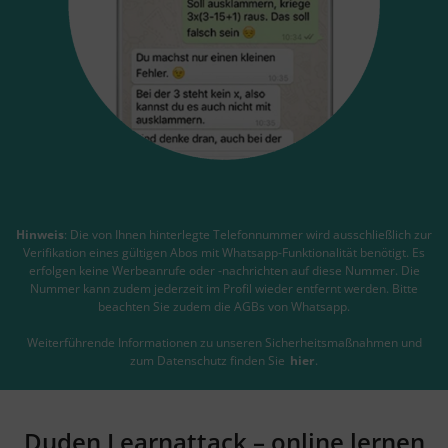
Hinweis
: Die von Ihnen hinterlegte Telefonnummer wird ausschließlich zur
Verifikation eines gültigen Abos mit Whatsapp-Funktionalität benötigt. Es
erfolgen keine Werbeanrufe oder -nachrichten auf diese Nummer. Die
Nummer kann zudem jederzeit im Profil wieder entfernt werden. Bitte
beachten Sie zudem die AGBs von Whatsapp.
Weiterführende Informationen zu unseren Sicherheitsmaßnahmen und
zum Datenschutz finden Sie
hier
.
Duden Learnattack – online lernen