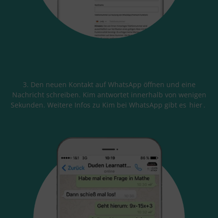
3. Den neuen Kontakt auf WhatsApp öffnen und eine
Nachricht schreiben. Kim antwortet innerhalb von wenigen
Sekunden. Weitere Infos zu Kim bei WhatsApp gibt es
hier
.