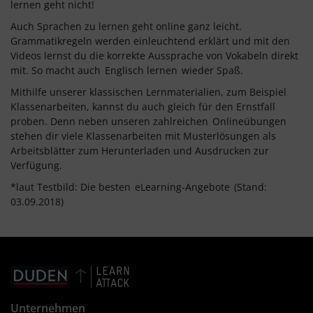
lernen geht nicht!
Auch Sprachen zu lernen geht online ganz leicht.
Grammatikregeln werden einleuchtend erklärt und mit den
Videos lernst du die korrekte Aussprache von Vokabeln direkt
mit. So macht auch
Englisch lernen
wieder Spaß.
Mithilfe unserer klassischen Lernmaterialien, zum Beispiel
Klassenarbeiten, kannst du auch gleich für den Ernstfall
proben. Denn neben unseren zahlreichen
Onlineübungen
stehen dir viele Klassenarbeiten mit Musterlösungen als
Arbeitsblätter zum Herunterladen und Ausdrucken zur
Verfügung.
*laut Testbild: Die besten
eLearning-Angebote
(Stand:
03.09.2018)
Unternehmen