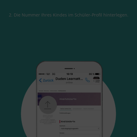
2. Die Nummer Ihres Kindes im Schüler-Profil hinterlegen.