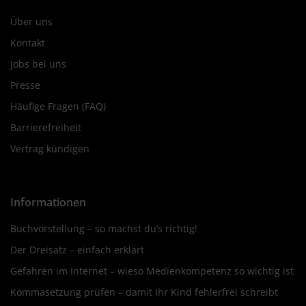
Über uns
Kontakt
Jobs bei uns
Presse
Häufige Fragen (FAQ)
Barrierefreiheit
Vertrag kündigen
Informationen
Buchvorstellung – so machst du’s richtig!
Der Dreisatz – einfach erklärt
Gefahren im Internet – wieso Medienkompetenz so wichtig ist
Kommasetzung prüfen – damit Ihr Kind fehlerfrei schreibt