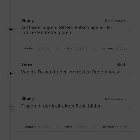
Übung
einfach
Aufforderungen, Bitten, Ratschläge in der
indirekten Rede bilden
einfach:
mittel:
schwer:
Video
03:48
Dauer:
Wie du Fragen in der indirekten Rede bildest
Übung
einfach
Fragen in der indirekten Rede bilden
einfach:
mittel:
schwer: