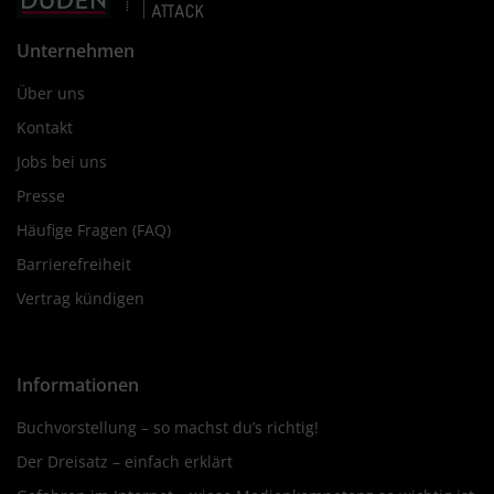
Unternehmen
Über uns
Kontakt
Jobs bei uns
Presse
Häufige Fragen (FAQ)
Barrierefreiheit
Vertrag kündigen
Informationen
Buchvorstellung – so machst du’s richtig!
Der Dreisatz – einfach erklärt