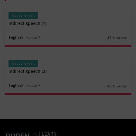
Klassenarbeit
Indirect speech (1)
Englisch
Klasse
7
45 Minuten
Dauer:
Klassenarbeit
Indirect speech (2)
Englisch
Klasse
7
45 Minuten
Dauer: