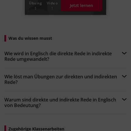
Übung
Video
Jetzt lernen
1
1
Was du wissen musst
Wie wird in Englisch die direkte Rede in indirekte
Rede umgewandelt?
Wie löst man Übungen zur direkten und indirekten
Rede?
Warum sind direkte und indirekte Rede in Englisch
von Bedeutung?
Zugehörige Klassenarbeiten