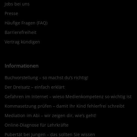
Jobs bei uns
Presse
Häufige Fragen (FAQ)
Barrierefreiheit
Vertrag kündigen
Informationen
Buchvorstellung – so machst du’s richtig!
Der Dreisatz – einfach erklärt
Gefahren im Internet – wieso Medienkompetenz so wichtig ist
Kommasetzung prüfen – damit Ihr Kind fehlerfrei schreibt
Mediation im Abi – wir zeigen dir, wie’s geht!
Online-Diagnose für Lehrkräfte
Pubertät bei Jungen – das sollten Sie wissen