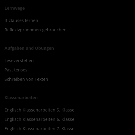
Lernwege
If-clauses lernen
Reflexivpronomen gebrauchen
Aufgaben und Übungen
Leseverstehen
Past tenses
Schreiben von Texten
Klassenarbeiten
Englisch Klassenarbeiten 5. Klasse
Englisch Klassenarbeiten 6. Klasse
Englisch Klassenarbeiten 7. Klasse