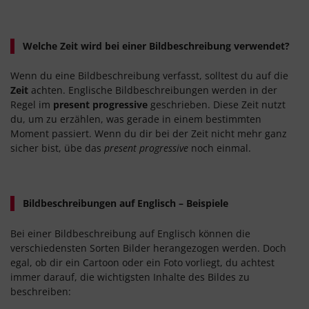
Welche Zeit wird bei einer Bildbeschreibung verwendet?
Wenn du eine Bildbeschreibung verfasst, solltest du auf die
Zeit
achten. Englische Bildbeschreibungen werden in der
Regel im
present progressive
geschrieben. Diese Zeit nutzt
du, um zu erzählen, was gerade in einem bestimmten
Moment passiert. Wenn du dir bei der Zeit nicht mehr ganz
sicher bist, übe das
present progressive
noch einmal.
Bildbeschreibungen auf Englisch – Beispiele
Bei einer Bildbeschreibung auf Englisch können die
verschiedensten Sorten Bilder herangezogen werden. Doch
egal, ob dir ein Cartoon oder ein Foto vorliegt, du achtest
immer darauf, die wichtigsten Inhalte des Bildes zu
beschreiben: