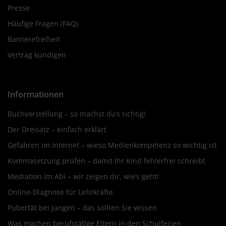
Presse
Häufige Fragen (FAQ)
Barrierefreiheit
Vertrag kündigen
Informationen
Buchvorstellung – so machst du’s richtig!
Der Dreisatz – einfach erklärt
Gefahren im Internet – wieso Medienkompetenz so wichtig ist
Kommasetzung prüfen – damit Ihr Kind fehlerfrei schreibt
Mediation im Abi – wir zeigen dir, wie’s geht!
Online-Diagnose für Lehrkräfte
Pubertät bei Jungen – das sollten Sie wissen
Was machen berufstätige Eltern in den Schulferien