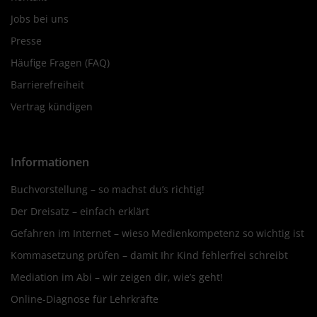
Jobs bei uns
Presse
Häufige Fragen (FAQ)
Barrierefreiheit
Vertrag kündigen
Informationen
Buchvorstellung – so machst du’s richtig!
Der Dreisatz – einfach erklärt
Gefahren im Internet – wieso Medienkompetenz so wichtig ist
Kommasetzung prüfen – damit Ihr Kind fehlerfrei schreibt
Mediation im Abi – wir zeigen dir, wie’s geht!
Online-Diagnose für Lehrkräfte