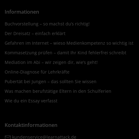
Informationen
Buchvorstellung – so machst du’s richtig!
Der Dreisatz – einfach erklärt
Gefahren im Internet – wieso Medienkompetenz so wichtig ist
Kommasetzung prüfen – damit Ihr Kind fehlerfrei schreibt
Mediation im Abi – wir zeigen dir, wie’s geht!
Online-Diagnose für Lehrkräfte
Pubertät bei Jungen – das sollten Sie wissen
Was machen berufstätige Eltern in den Schulferien
Wie du ein Essay verfasst
Kontaktinformationen
kundenservice@learnattack.de