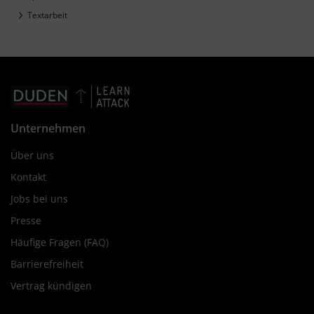
Textarbeit
Unternehmen
Über uns
Kontakt
Jobs bei uns
Presse
Häufige Fragen (FAQ)
Barrierefreiheit
Vertrag kündigen