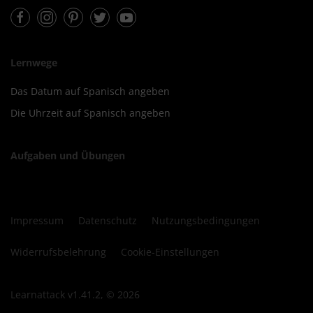
Facebook
Instagram
Pinterest
Twitter
Youtube
Lernwege
Das Datum auf Spanisch angeben
Die Uhrzeit auf Spanisch angeben
Aufgaben und Übungen
Impressum
Datenschutz
Nutzungsbedingungen
Widerrufsbelehrung
Cookie-Einstellungen
Learnattack v1.41.2, © 2026