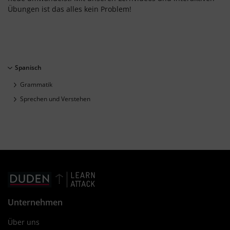
Übungen ist das alles kein Problem!
Spanisch
Grammatik
Sprechen und Verstehen
Unternehmen
Über uns