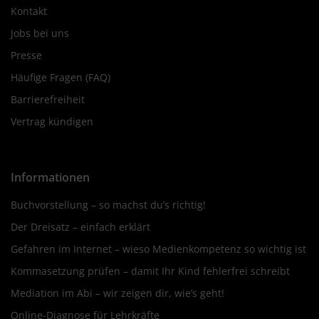
Kontakt
Jobs bei uns
Presse
Häufige Fragen (FAQ)
Barrierefreiheit
Vertrag kündigen
Informationen
Buchvorstellung – so machst du’s richtig!
Der Dreisatz – einfach erklärt
Gefahren im Internet – wieso Medienkompetenz so wichtig ist
Kommasetzung prüfen – damit Ihr Kind fehlerfrei schreibt
Mediation im Abi – wir zeigen dir, wie’s geht!
Online-Diagnose für Lehrkräfte