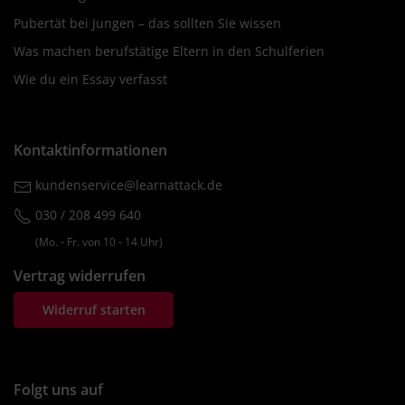
Pubertät bei Jungen – das sollten Sie wissen
Was machen berufstätige Eltern in den Schulferien
Wie du ein Essay verfasst
Kontaktinformationen
kundenservice@learnattack.de
030 / 208 499 640
(Mo. ‐ Fr. von 10 ‐ 14 Uhr)
Vertrag widerrufen
Widerruf starten
Folgt uns auf