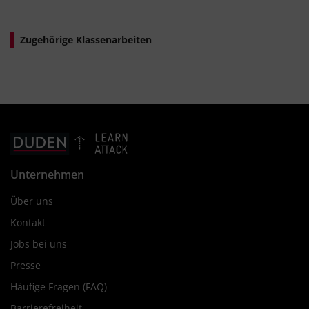
Zugehörige Klassenarbeiten
Unternehmen
Über uns
Kontakt
Jobs bei uns
Presse
Häufige Fragen (FAQ)
Barrierefreiheit