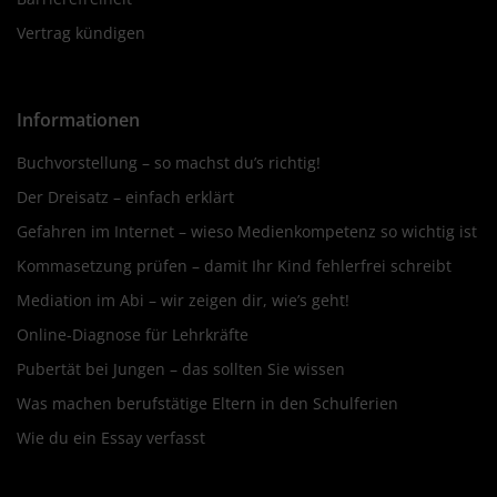
Vertrag kündigen
Informationen
Buchvorstellung – so machst du’s richtig!
Der Dreisatz – einfach erklärt
Gefahren im Internet – wieso Medienkompetenz so wichtig ist
Kommasetzung prüfen – damit Ihr Kind fehlerfrei schreibt
Mediation im Abi – wir zeigen dir, wie’s geht!
Online-Diagnose für Lehrkräfte
Pubertät bei Jungen – das sollten Sie wissen
Was machen berufstätige Eltern in den Schulferien
Wie du ein Essay verfasst