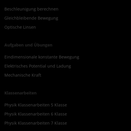
Beschleunigung berechnen
Gleichbleibende Bewegung
Optische Linsen
Aufgaben und Übungen
Eindimensionale konstante Bewegung
Elektrisches Potential und Ladung
Mechanische Kraft
Klassenarbeiten
Physik Klassenarbeiten 5 Klasse
Physik Klassenarbeiten 6 Klasse
Physik Klassenarbeiten 7 Klasse