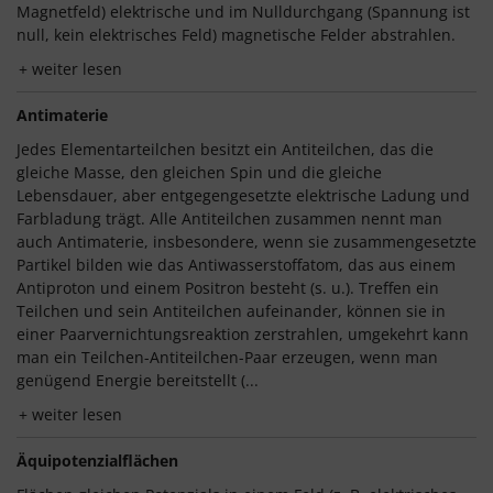
Magnetfeld) elektrische und im Nulldurchgang (Spannung ist
null, kein elektrisches Feld) magnetische Felder abstrahlen.
weiter lesen
Antimaterie
Jedes Elementarteilchen besitzt ein Antiteilchen, das die
gleiche Masse, den gleichen Spin und die gleiche
Lebensdauer, aber entgegengesetzte elektrische Ladung und
Farbladung trägt. Alle Antiteilchen zusammen nennt man
auch Antimaterie, insbesondere, wenn sie zusammengesetzte
Partikel bilden wie das Antiwasserstoffatom, das aus einem
Antiproton und einem Positron besteht (s. u.). Treffen ein
Teilchen und sein Antiteilchen aufeinander, können sie in
einer Paarvernichtungsreaktion zerstrahlen, umgekehrt kann
man ein Teilchen-Antiteilchen-Paar erzeugen, wenn man
genügend Energie bereitstellt (...
weiter lesen
Äquipotenzialflächen