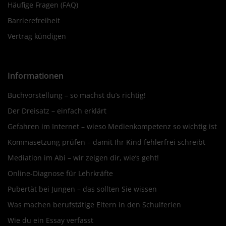
Häufige Fragen (FAQ)
Barrierefreiheit
Vertrag kündigen
Informationen
Buchvorstellung – so machst du’s richtig!
Der Dreisatz – einfach erklärt
Gefahren im Internet – wieso Medienkompetenz so wichtig ist
Kommasetzung prüfen – damit Ihr Kind fehlerfrei schreibt
Mediation im Abi – wir zeigen dir, wie’s geht!
Online-Diagnose für Lehrkräfte
Pubertät bei Jungen – das sollten Sie wissen
Was machen berufstätige Eltern in den Schulferien
Wie du ein Essay verfasst