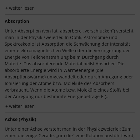
weiter lesen
Absorption
Unter Absorption (von lat. absorbere „verschlucken“) versteht
man in der Physik zweierlei: In Optik, Astronomie und
Spektroskopie ist Absorption die Schwächung der Intensität
einer elektromagnetischen Welle oder die Verringerung der
Energie von Teilchenstrahlung beim Durchgang durch
Materie. Das absorbierende Material heißt Absorber. Die
absorbierte Energie wird in Wärmeenergie (die
Absorptionswärme) umgewandelt oder durch Anregung oder
Ionisierung der Atome bzw. Moleküle des Absorbers
verbraucht. Wenn die Atome bzw. Moleküle eines Stoffs bei
der Anregung nur bestimmte Energiebeträge E (...
weiter lesen
Achse (Physik)
Unter einer Achse versteht man in der Physik zweierlei: Zum
einen diejenige Gerade, „um die“ eine Rotation ausführt wird,