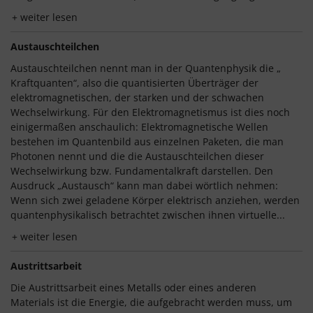
weiter lesen
Austauschteilchen
Austauschteilchen nennt man in der Quantenphysik die „
Kraftquanten“, also die quantisierten Überträger der
elektromagnetischen, der starken und der schwachen
Wechselwirkung. Für den Elektromagnetismus ist dies noch
einigermaßen anschaulich: Elektromagnetische Wellen
bestehen im Quantenbild aus einzelnen Paketen, die man
Photonen nennt und die die Austauschteilchen dieser
Wechselwirkung bzw. Fundamentalkraft darstellen. Den
Ausdruck „Austausch“ kann man dabei wörtlich nehmen:
Wenn sich zwei geladene Körper elektrisch anziehen, werden
quantenphysikalisch betrachtet zwischen ihnen virtuelle...
weiter lesen
Austrittsarbeit
Die Austrittsarbeit eines Metalls oder eines anderen
Materials ist die Energie, die aufgebracht werden muss, um