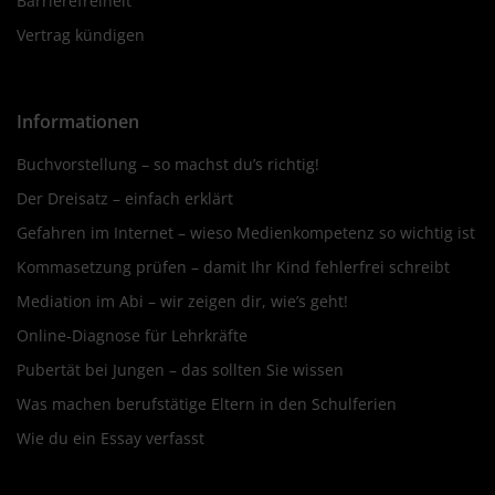
Barrierefreiheit
Vertrag kündigen
Informationen
Buchvorstellung – so machst du’s richtig!
Der Dreisatz – einfach erklärt
Gefahren im Internet – wieso Medienkompetenz so wichtig ist
Kommasetzung prüfen – damit Ihr Kind fehlerfrei schreibt
Mediation im Abi – wir zeigen dir, wie’s geht!
Online-Diagnose für Lehrkräfte
Pubertät bei Jungen – das sollten Sie wissen
Was machen berufstätige Eltern in den Schulferien
Wie du ein Essay verfasst