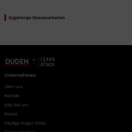
Zugehörige Klassenarbeiten
Unternehmen
Über uns
Kontakt
Jobs bei uns
Presse
Häufige Fragen (FAQ)