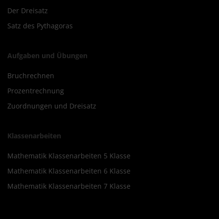
Der Dreisatz
Satz des Pythagoras
Aufgaben und Übungen
Bruchrechnen
Prozentrechnung
Zuordnungen und Dreisatz
Klassenarbeiten
Mathematik Klassenarbeiten 5 Klasse
Mathematik Klassenarbeiten 6 Klasse
Mathematik Klassenarbeiten 7 Klasse