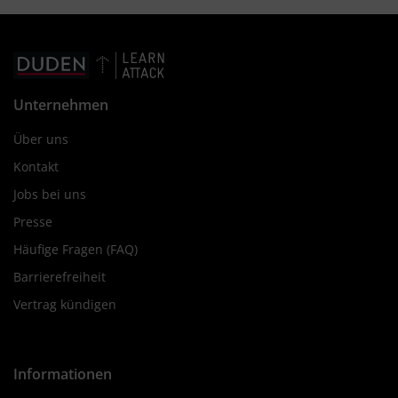
Unternehmen
Über uns
Kontakt
Jobs bei uns
Presse
Häufige Fragen (FAQ)
Barrierefreiheit
Vertrag kündigen
Informationen