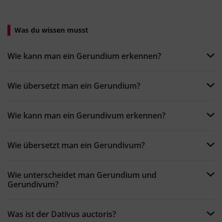
Was du wissen musst
Wie kann man ein Gerundium erkennen?
Wie übersetzt man ein Gerundium?
Wie kann man ein Gerundivum erkennen?
Wie übersetzt man ein Gerundivum?
Wie unterscheidet man Gerundium und
Gerundivum?
Was ist der Dativus auctoris?