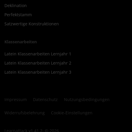
Deklination
Perfektstamm
Satzwertige Konstruktionen
Klassenarbeiten
Latein Klassenarbeiten Lernjahr 1
Latein Klassenarbeiten Lernjahr 2
Latein Klassenarbeiten Lernjahr 3
Impressum
Datenschutz
Nutzungsbedingungen
Widerrufsbelehrung
Cookie-Einstellungen
Learnattack v1.41.2, © 2026