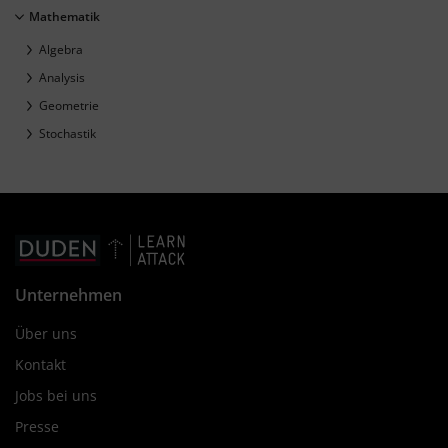
Mathematik
Algebra
Analysis
Geometrie
Stochastik
Unternehmen
Über uns
Kontakt
Jobs bei uns
Presse