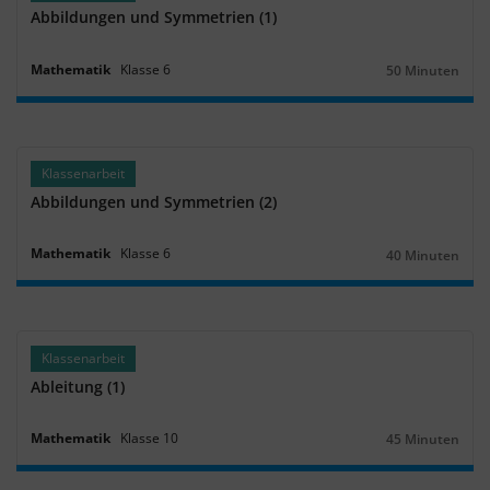
Abbildungen und Symmetrien (1)
Mathematik
Klasse
6
50 Minuten
Dauer:
Klassenarbeit
Abbildungen und Symmetrien (2)
Mathematik
Klasse
6
40 Minuten
Dauer:
Klassenarbeit
Ableitung (1)
Mathematik
Klasse
10
45 Minuten
Dauer: