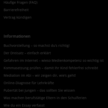
Häufige Fragen (FAQ)
Barrierefreiheit
Vertrag kündigen
Informationen
Buchvorstellung – so machst du’s richtig!
Der Dreisatz – einfach erklärt
Gefahren im Internet – wieso Medienkompetenz so wichtig ist
Kommasetzung prüfen – damit Ihr Kind fehlerfrei schreibt
Mediation im Abi – wir zeigen dir, wie’s geht!
Online-Diagnose für Lehrkräfte
Pubertät bei Jungen – das sollten Sie wissen
Was machen berufstätige Eltern in den Schulferien
Wie du ein Essay verfasst