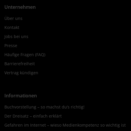
Unternehmen
Über uns
Kontakt
Jobs bei uns
Presse
Häufige Fragen (FAQ)
Barrierefreiheit
Vertrag kündigen
Informationen
Buchvorstellung – so machst du’s richtig!
Der Dreisatz – einfach erklärt
Gefahren im Internet – wieso Medienkompetenz so wichtig ist