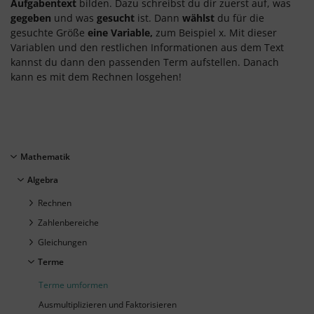
Aufgabentext
bilden. Dazu schreibst du dir zuerst auf, was
gegeben
und was
gesucht
ist. Dann
wählst
du für die
gesuchte Größe
eine Variable,
zum Beispiel x. Mit dieser
Variablen und den restlichen Informationen aus dem Text
kannst du dann den passenden Term aufstellen. Danach
kann es mit dem Rechnen losgehen!
Mathematik
Algebra
Rechnen
Zahlenbereiche
Gleichungen
Terme
Terme umformen
Ausmultiplizieren und Faktorisieren