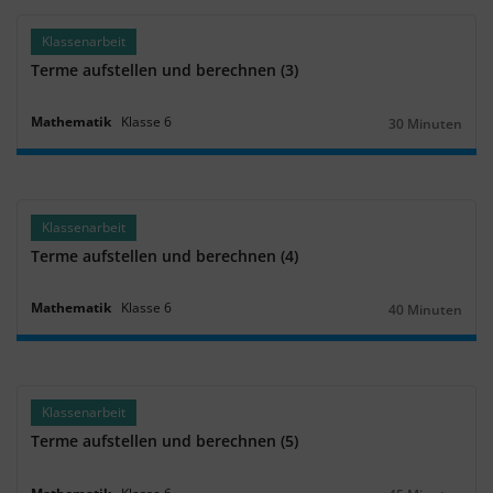
Klassenarbeit
Terme aufstellen und berechnen (3)
Mathematik
Klasse
6
30 Minuten
Dauer:
Klassenarbeit
Terme aufstellen und berechnen (4)
Mathematik
Klasse
6
40 Minuten
Dauer:
Klassenarbeit
Terme aufstellen und berechnen (5)