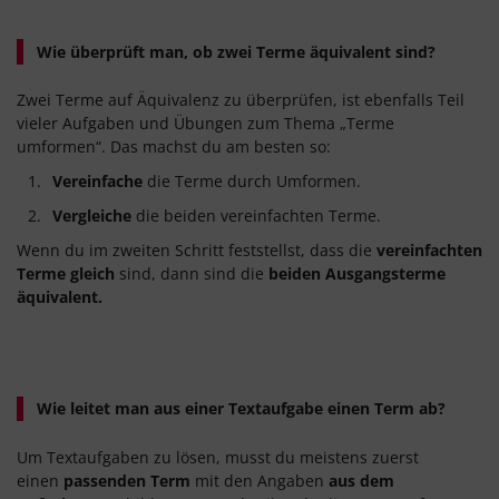
Wie überprüft man, ob zwei Terme äquivalent sind?
Zwei Terme auf Äquivalenz zu überprüfen, ist ebenfalls Teil
vieler Aufgaben und Übungen zum Thema „Terme
umformen“. Das machst du am besten so:
Vereinfache
die Terme durch Umformen.
Vergleiche
die beiden vereinfachten Terme.
Wenn du im zweiten Schritt feststellst, dass die
vereinfachten
Terme gleich
sind, dann sind die
beiden Ausgangsterme
äquivalent.
Wie leitet man aus einer Textaufgabe einen Term ab?
Um Textaufgaben zu lösen, musst du meistens zuerst
einen
passenden Term
mit den Angaben
aus dem