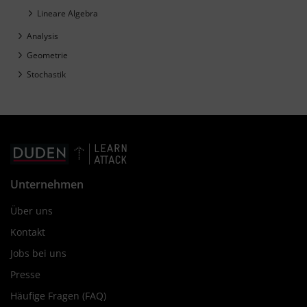
Lineare Algebra
Analysis
Geometrie
Stochastik
Unternehmen
Über uns
Kontakt
Jobs bei uns
Presse
Häufige Fragen (FAQ)