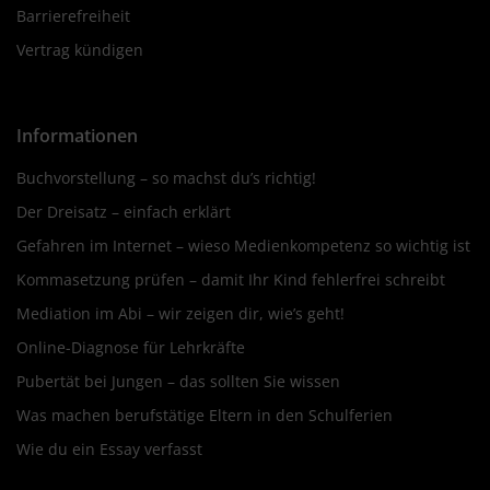
Barrierefreiheit
Vertrag kündigen
Informationen
Buchvorstellung – so machst du’s richtig!
Der Dreisatz – einfach erklärt
Gefahren im Internet – wieso Medienkompetenz so wichtig ist
Kommasetzung prüfen – damit Ihr Kind fehlerfrei schreibt
Mediation im Abi – wir zeigen dir, wie’s geht!
Online-Diagnose für Lehrkräfte
Pubertät bei Jungen – das sollten Sie wissen
Was machen berufstätige Eltern in den Schulferien
Wie du ein Essay verfasst