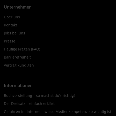
Unternehmen
Über uns
Kontakt
Jobs bei uns
Presse
Häufige Fragen (FAQ)
Barrierefreiheit
Vertrag kündigen
Informationen
Buchvorstellung – so machst du’s richtig!
Der Dreisatz – einfach erklärt
Gefahren im Internet – wieso Medienkompetenz so wichtig ist