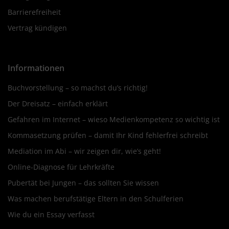
Barrierefreiheit
Vertrag kündigen
Informationen
Buchvorstellung – so machst du’s richtig!
Der Dreisatz – einfach erklärt
Gefahren im Internet – wieso Medienkompetenz so wichtig ist
Kommasetzung prüfen – damit Ihr Kind fehlerfrei schreibt
Mediation im Abi – wir zeigen dir, wie’s geht!
Online-Diagnose für Lehrkräfte
Pubertät bei Jungen – das sollten Sie wissen
Was machen berufstätige Eltern in den Schulferien
Wie du ein Essay verfasst