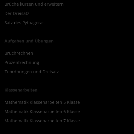
Brüche kürzen und erweitern
Der Dreisatz
Satz des Pythagoras
Aufgaben und Übungen
Bruchrechnen
Prozentrechnung
Zuordnungen und Dreisatz
Klassenarbeiten
Mathematik Klassenarbeiten 5 Klasse
Mathematik Klassenarbeiten 6 Klasse
Mathematik Klassenarbeiten 7 Klasse