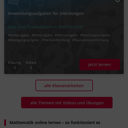
Anwendungsaufgaben für Gleichungen
Was sind Textaufgaben in Mathematik?
#Sachaufgabe
#Textaufgabe
#Altersaufgabe
#Mischungsaufgabe
#Bewegungsaufgabe
#Termumformung
#Äquivalenzumformung
Übung
Video
Jetzt lernen
4
4
alle Klassenarbeiten
alle Themen mit Videos und Übungen
Mathematik online lernen – so funktioniert es