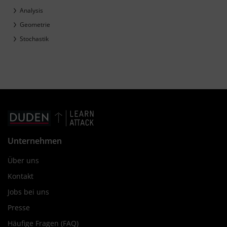
Analysis
Geometrie
Stochastik
Unternehmen
Über uns
Kontakt
Jobs bei uns
Presse
Häufige Fragen (FAQ)