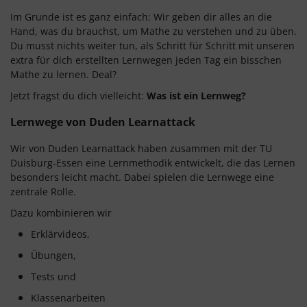
Im Grunde ist es ganz einfach: Wir geben dir alles an die
Hand, was du brauchst, um Mathe zu verstehen und zu üben.
Du musst nichts weiter tun, als Schritt für Schritt mit unseren
extra für dich erstellten Lernwegen jeden Tag ein bisschen
Mathe zu lernen. Deal?
Jetzt fragst du dich vielleicht:
Was ist ein Lernweg?
Lernwege von Duden Learnattack
Wir von Duden Learnattack haben zusammen mit der TU
Duisburg-Essen eine Lernmethodik entwickelt, die das Lernen
besonders leicht macht. Dabei spielen die Lernwege eine
zentrale Rolle.
Dazu kombinieren wir
Erklärvideos,
Übungen,
Tests und
Klassenarbeiten