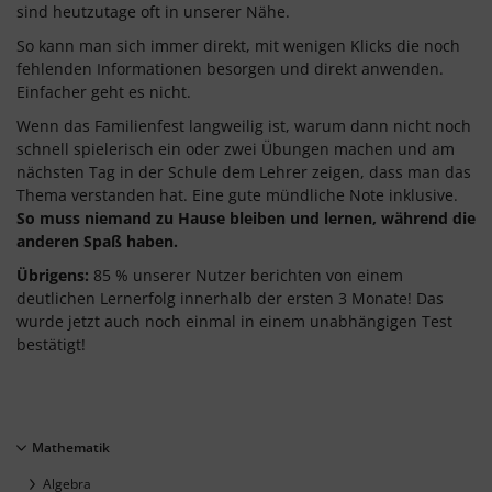
sind heutzutage oft in unserer Nähe.
So kann man sich immer direkt, mit wenigen Klicks die noch
fehlenden Informationen besorgen und direkt anwenden.
Einfacher geht es nicht.
Wenn das Familienfest langweilig ist, warum dann nicht noch
schnell spielerisch ein oder zwei Übungen machen und am
nächsten Tag in der Schule dem Lehrer zeigen, dass man das
Thema verstanden hat. Eine gute mündliche Note inklusive.
So muss niemand zu Hause bleiben und lernen, während die
anderen Spaß haben.
Übrigens:
85 % unserer Nutzer berichten von einem
deutlichen Lernerfolg innerhalb der ersten 3 Monate! Das
wurde jetzt auch noch einmal in einem unabhängigen Test
bestätigt!
Mathematik
Algebra