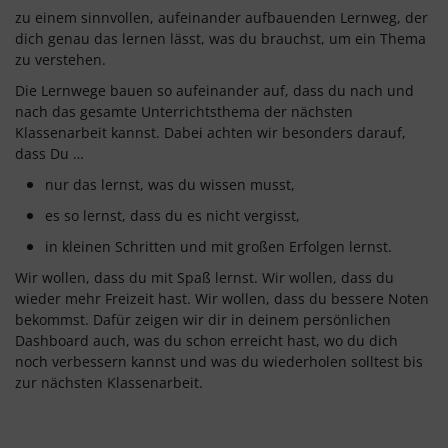
zu einem sinnvollen, aufeinander aufbauenden Lernweg, der
dich genau das lernen lässt, was du brauchst, um ein Thema
zu verstehen.
Die Lernwege bauen so aufeinander auf, dass du nach und
nach das gesamte Unterrichtsthema der nächsten
Klassenarbeit kannst. Dabei achten wir besonders darauf,
dass Du …
nur das lernst, was du wissen musst,
es so lernst, dass du es nicht vergisst,
in kleinen Schritten und mit großen Erfolgen lernst.
Wir wollen, dass du mit Spaß lernst. Wir wollen, dass du
wieder mehr Freizeit hast. Wir wollen, dass du bessere Noten
bekommst. Dafür zeigen wir dir in deinem persönlichen
Dashboard auch, was du schon erreicht hast, wo du dich
noch verbessern kannst und was du wiederholen solltest bis
zur nächsten Klassenarbeit.