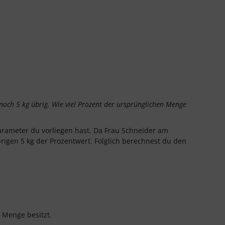
 noch 5 kg übrig. Wie viel Prozent der ursprünglichen Menge
Parameter du vorliegen hast. Da Frau Schneider am
brigen 5 kg der Prozentwert. Folglich berechnest du den
 Menge besitzt.