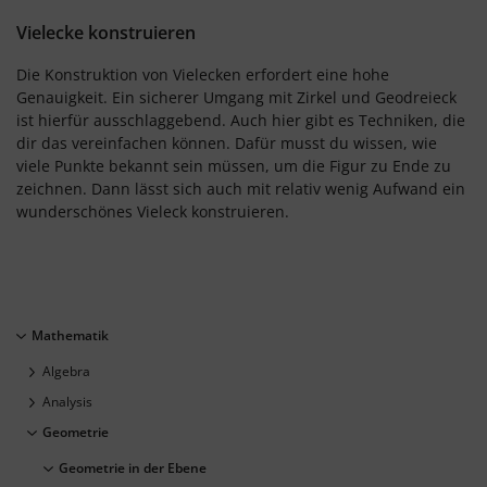
Vielecke konstruieren
Die Konstruktion von Vielecken erfordert eine hohe
Genauigkeit. Ein sicherer Umgang mit Zirkel und Geodreieck
ist hierfür ausschlaggebend. Auch hier gibt es Techniken, die
dir das vereinfachen können. Dafür musst du wissen, wie
viele Punkte bekannt sein müssen, um die Figur zu Ende zu
zeichnen. Dann lässt sich auch mit relativ wenig Aufwand ein
wunderschönes Vieleck konstruieren.
Mathematik
Algebra
Analysis
Geometrie
Geometrie in der Ebene