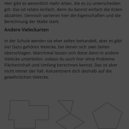
Hier gibt es wesentlich mehr Arten, die es zu unterscheiden
gilt. Das ist relativ einfach, denn du kannst einfach die Ecken
abzählen. Dennoch variieren hier die Eigenschaften und die
Berechnung der Maße stark.
Andere Vieleckarten
In der Schule werden sie eher selten behandelt, aber es gibt
sie! Dazu gehören Vielecke, bei denen sich zwei Seiten
überschlagen. Manchmal lassen sich diese dann in andere
Vielecke unterteilen, sodass du auch hier ohne Probleme
Flächeninhalt und Umfang berechnen kannst. Das ist aber
nicht immer der Fall. Konzentriere dich deshalb auf die
gewöhnlichen Vielecke.