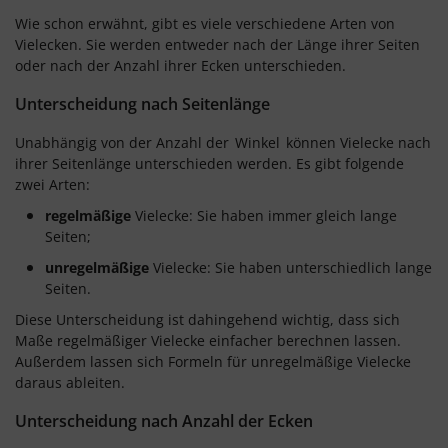
Wie schon erwähnt, gibt es viele verschiedene Arten von
Vielecken. Sie werden entweder nach der Länge ihrer Seiten
oder nach der Anzahl ihrer Ecken unterschieden.
Unterscheidung nach Seitenlänge
Unabhängig von der Anzahl der
Winkel
können Vielecke nach
ihrer Seitenlänge unterschieden werden. Es gibt folgende
zwei Arten:
regelmäßige
Vielecke: Sie haben immer gleich lange
Seiten;
unregelmäßige
Vielecke: Sie haben unterschiedlich lange
Seiten.
Diese Unterscheidung ist dahingehend wichtig, dass sich
Maße regelmäßiger Vielecke einfacher berechnen lassen.
Außerdem lassen sich Formeln für unregelmäßige Vielecke
daraus ableiten.
Unterscheidung nach Anzahl der Ecken