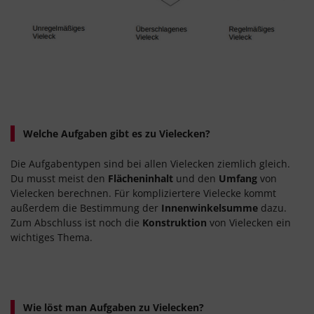
Welche Aufgaben gibt es zu Vielecken?
Die Aufgabentypen sind bei allen Vielecken ziemlich gleich.
Du musst meist den
Flächeninhalt
und den
Umfang
von
Vielecken berechnen
. Für kompliziertere Vielecke kommt
außerdem die Bestimmung der
Innenwinkelsumme
dazu.
Zum Abschluss ist noch die
Konstruktion
von Vielecken ein
wichtiges Thema.
Wie löst man Aufgaben zu Vielecken?