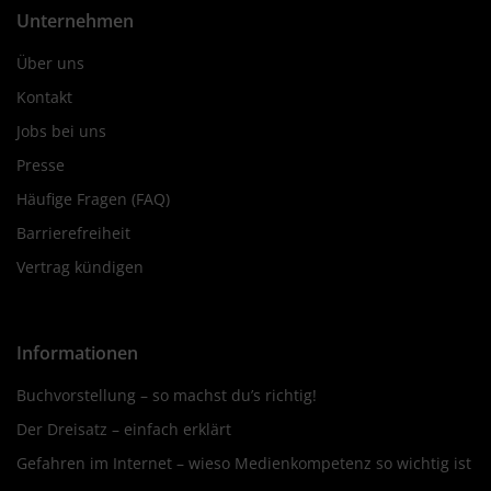
Unternehmen
Über uns
Kontakt
Jobs bei uns
Presse
Häufige Fragen (FAQ)
Barrierefreiheit
Vertrag kündigen
Informationen
Buchvorstellung – so machst du’s richtig!
Der Dreisatz – einfach erklärt
Gefahren im Internet – wieso Medienkompetenz so wichtig ist