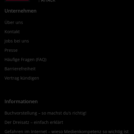
Unternehmen
Über uns
Kontakt
Jobs bei uns
Presse
Häufige Fragen (FAQ)
Barrierefreiheit
Vertrag kündigen
Informationen
Buchvorstellung – so machst du’s richtig!
Der Dreisatz – einfach erklärt
Gefahren im Internet – wieso Medienkompetenz so wichtig ist