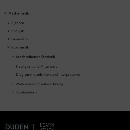
Mathematik
Algebra
Analysis
Geometrie
Stochastik
beschreibende Statistik
Häufigkeit und Mittelwert
Diagramme zeichnen und interpretieren
Wahrscheinlichkeitsrechnung
Kombinatorik