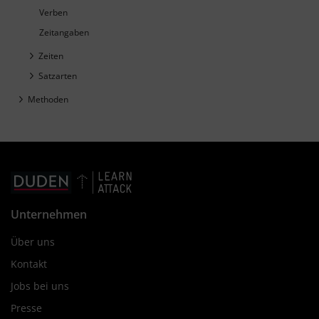
Verben
Zeitangaben
Zeiten
Satzarten
Methoden
Unternehmen
Über uns
Kontakt
Jobs bei uns
Presse