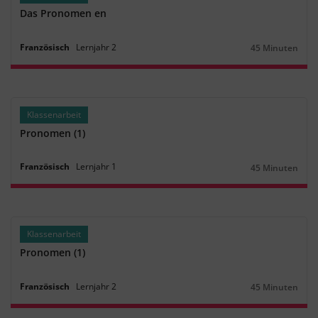
Das Pronomen en
Französisch
Lernjahr
2
45 Minuten
Dauer:
Klassenarbeit
Pronomen (1)
Französisch
Lernjahr
1
45 Minuten
Dauer:
Klassenarbeit
Pronomen (1)
Französisch
Lernjahr
2
45 Minuten
Dauer: