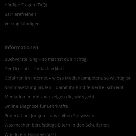
Häufige Fragen (FAQ)
Barrierefreiheit
Vertrag kündigen
Informationen
Buchvorstellung – so machst du’s richtig!
Der Dreisatz – einfach erklärt
Gefahren im Internet – wieso Medienkompetenz so wichtig ist
Kommasetzung prüfen – damit Ihr Kind fehlerfrei schreibt
Mediation im Abi – wir zeigen dir, wie’s geht!
Online-Diagnose für Lehrkräfte
Pubertät bei Jungen – das sollten Sie wissen
Was machen berufstätige Eltern in den Schulferien
Wie du ein Essay verfasst