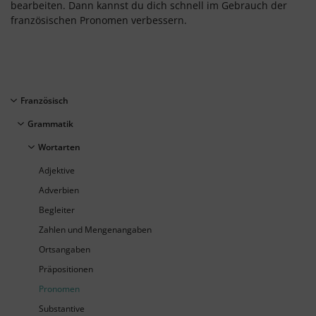
bearbeiten. Dann kannst du dich schnell im Gebrauch der
französischen Pronomen verbessern.
Französisch
Grammatik
Wortarten
Adjektive
Adverbien
Begleiter
Zahlen und Mengenangaben
Ortsangaben
Präpositionen
Pronomen
Substantive