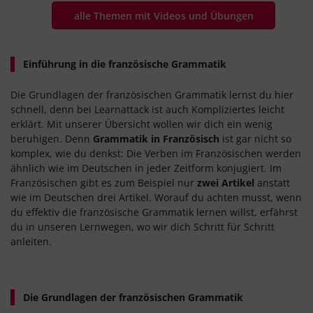
alle Themen mit Videos und Übungen
Einführung in die französische Grammatik
Die Grundlagen der französischen Grammatik lernst du hier
schnell, denn bei Learnattack ist auch Kompliziertes leicht
erklärt. Mit unserer Übersicht wollen wir dich ein wenig
beruhigen. Denn
Grammatik in Französisch
ist gar nicht so
komplex, wie du denkst: Die Verben im Französischen werden
ähnlich wie im Deutschen in jeder Zeitform konjugiert. Im
Französischen gibt es zum Beispiel nur
zwei Artikel
anstatt
wie im Deutschen drei Artikel. Worauf du achten musst, wenn
du effektiv die französische Grammatik lernen willst, erfährst
du in unseren Lernwegen, wo wir dich Schritt für Schritt
anleiten.
Die Grundlagen der französischen Grammatik