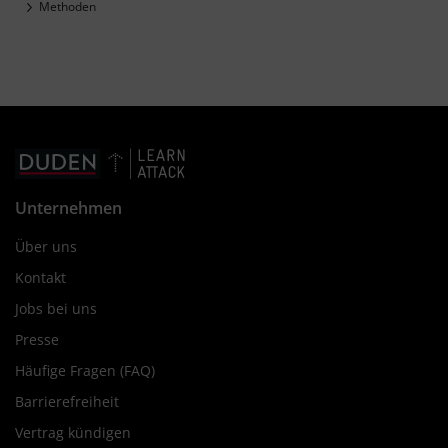
Methoden
Unternehmen
Über uns
Kontakt
Jobs bei uns
Presse
Häufige Fragen (FAQ)
Barrierefreiheit
Vertrag kündigen