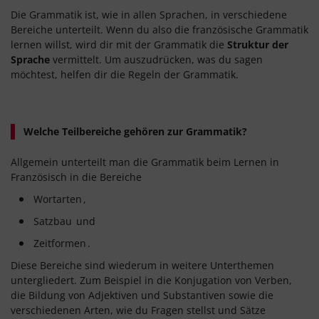
Die Grammatik ist, wie in allen Sprachen, in verschiedene
Bereiche unterteilt. Wenn du also die französische Grammatik
lernen willst, wird dir mit der Grammatik die
Struktur der
Sprache
vermittelt. Um auszudrücken, was du sagen
möchtest, helfen dir die Regeln der Grammatik.
Welche Teilbereiche gehören zur Grammatik?
Allgemein unterteilt man die Grammatik beim Lernen in
Französisch in die Bereiche
Wortarten
,
Satzbau
und
Zeitformen
.
Diese Bereiche sind wiederum in weitere Unterthemen
untergliedert. Zum Beispiel in die Konjugation von Verben,
die Bildung von Adjektiven und Substantiven sowie die
verschiedenen Arten, wie du Fragen stellst und Sätze