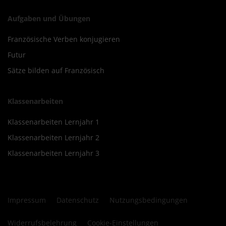
Aufgaben und Übungen
Französische Verben konjugieren
Futur
Sätze bilden auf Französisch
Klassenarbeiten
Klassenarbeiten Lernjahr 1
Klassenarbeiten Lernjahr 2
Klassenarbeiten Lernjahr 3
Impressum
Datenschutz
Nutzungsbedingungen
Widerrufsbelehrung
Cookie-Einstellungen