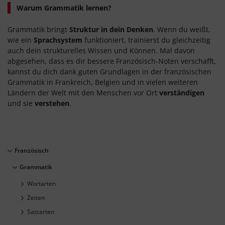
Warum Grammatik lernen?
Grammatik bringt
Struktur in dein Denken
. Wenn du weißt,
wie ein
Sprachsystem
funktioniert, trainierst du gleichzeitig
auch dein strukturelles Wissen und Können. Mal davon
abgesehen, dass es dir bessere Französisch-Noten verschafft,
kannst du dich dank guten Grundlagen in der französischen
Grammatik in Frankreich, Belgien und in vielen weiteren
Ländern der Welt mit den Menschen vor Ort
verständigen
und sie
verstehen
.
Französisch
Grammatik
Wortarten
Zeiten
Satzarten