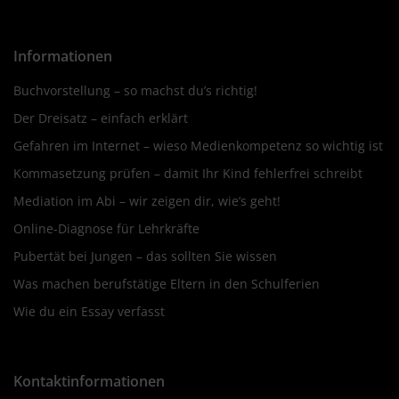
Informationen
Buchvorstellung – so machst du’s richtig!
Der Dreisatz – einfach erklärt
Gefahren im Internet – wieso Medienkompetenz so wichtig ist
Kommasetzung prüfen – damit Ihr Kind fehlerfrei schreibt
Mediation im Abi – wir zeigen dir, wie’s geht!
Online-Diagnose für Lehrkräfte
Pubertät bei Jungen – das sollten Sie wissen
Was machen berufstätige Eltern in den Schulferien
Wie du ein Essay verfasst
Kontaktinformationen