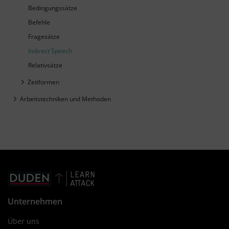
Bedingungssätze
Befehle
Fragesätze
Indirect Speech
Relativsätze
Zeitformen
Arbeitstechniken und Methoden
Unternehmen
Über uns