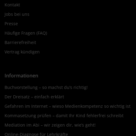
Kontakt
Jobs bei uns
Presse
Häufige Fragen (FAQ)
Barrierefreiheit
Vertrag kündigen
Informationen
Buchvorstellung – so machst du’s richtig!
Der Dreisatz – einfach erklärt
Gefahren im Internet – wieso Medienkompetenz so wichtig ist
Kommasetzung prüfen – damit Ihr Kind fehlerfrei schreibt
Mediation im Abi – wir zeigen dir, wie’s geht!
Online-Diagnose für Lehrkräfte