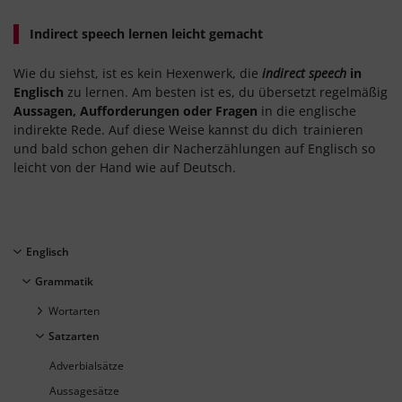
Indirect speech lernen leicht gemacht
Wie du siehst, ist es kein Hexenwerk, die
indirect speech
in
Englisch
zu lernen. Am besten ist es, du übersetzt regelmäßig
Aussagen, Aufforderungen oder Fragen
in die englische
indirekte Rede. Auf diese Weise kannst du dich
trainieren
und bald schon gehen dir Nacherzählungen auf Englisch so
leicht von der Hand wie auf Deutsch.
Englisch
Grammatik
Wortarten
Satzarten
Adverbialsätze
Aussagesätze