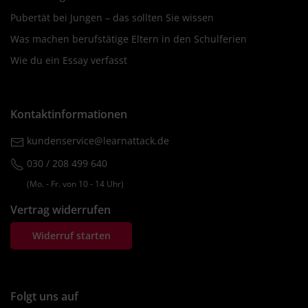
Pubertät bei Jungen – das sollten Sie wissen
Was machen berufstätige Eltern in den Schulferien
Wie du ein Essay verfasst
Kontaktinformationen
kundenservice@learnattack.de
030 / 208 499 640
(Mo. ‐ Fr. von 10 ‐ 14 Uhr)
Vertrag widerrufen
Widerruf starten
Folgt uns auf