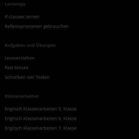
Lernwege
If-clauses lernen
Reflexivpronomen gebrauchen
Aufgaben und Übungen
Leseverstehen
Past tenses
Schreiben von Texten
Klassenarbeiten
Englisch Klassenarbeiten 5. Klasse
Englisch Klassenarbeiten 6. Klasse
Englisch Klassenarbeiten 7. Klasse