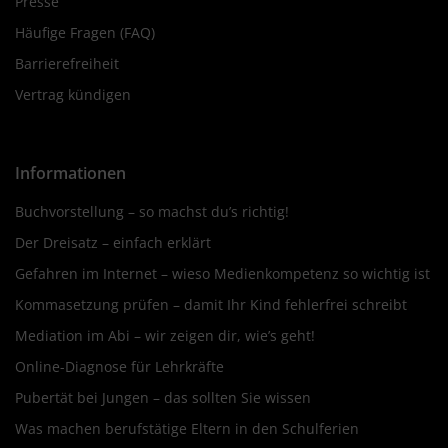
Presse
Häufige Fragen (FAQ)
Barrierefreiheit
Vertrag kündigen
Informationen
Buchvorstellung – so machst du’s richtig!
Der Dreisatz – einfach erklärt
Gefahren im Internet – wieso Medienkompetenz so wichtig ist
Kommasetzung prüfen – damit Ihr Kind fehlerfrei schreibt
Mediation im Abi – wir zeigen dir, wie’s geht!
Online-Diagnose für Lehrkräfte
Pubertät bei Jungen – das sollten Sie wissen
Was machen berufstätige Eltern in den Schulferien