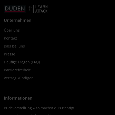
Unternehmen
Über uns
Kontakt
Jobs bei uns
Presse
Häufige Fragen (FAQ)
Barrierefreiheit
Vertrag kündigen
Informationen
Buchvorstellung – so machst du’s richtig!