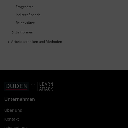
Fragesätze
Indirect Speech
Relativsätze
Zeitformen
Arbeitstechniken und Methoden
Unternehmen
Über uns
Kontakt
Jobs bei uns