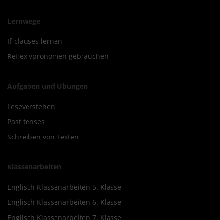
Lernwege
If-clauses lernen
Reflexivpronomen gebrauchen
Aufgaben und Übungen
Leseverstehen
Past tenses
Schreiben von Texten
Klassenarbeiten
Englisch Klassenarbeiten 5. Klasse
Englisch Klassenarbeiten 6. Klasse
Englisch Klassenarbeiten 7. Klasse