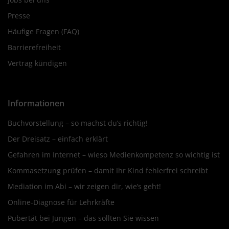
Presse
Häufige Fragen (FAQ)
Barrierefreiheit
Vertrag kündigen
Informationen
Buchvorstellung – so machst du’s richtig!
Der Dreisatz – einfach erklärt
Gefahren im Internet – wieso Medienkompetenz so wichtig ist
Kommasetzung prüfen – damit Ihr Kind fehlerfrei schreibt
Mediation im Abi – wir zeigen dir, wie’s geht!
Online-Diagnose für Lehrkräfte
Pubertät bei Jungen – das sollten Sie wissen