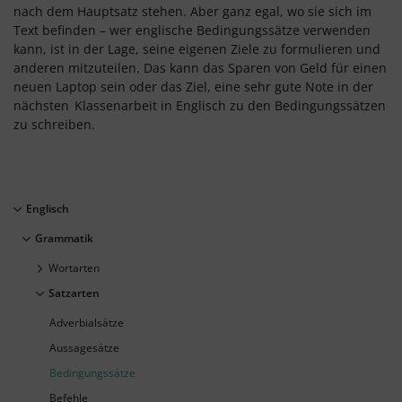
nach dem Hauptsatz stehen. Aber ganz egal, wo sie sich im
Text befinden – wer englische Bedingungssätze verwenden
kann, ist in der Lage, seine eigenen Ziele zu formulieren und
anderen mitzuteilen. Das kann das Sparen von Geld für einen
neuen Laptop sein oder das Ziel, eine sehr gute Note in der
nächsten
Klassenarbeit in Englisch zu den Bedingungssätzen
zu schreiben.
Englisch
Grammatik
Wortarten
Satzarten
Adverbialsätze
Aussagesätze
Bedingungssätze
Befehle