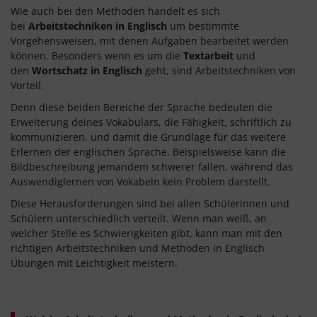
Wie auch bei den Methoden handelt es sich
bei
Arbeitstechniken in Englisch
um bestimmte
Vorgehensweisen, mit denen Aufgaben bearbeitet werden
können. Besonders wenn es um die
Textarbeit
und
den
Wortschatz in Englisch
geht, sind Arbeitstechniken von
Vorteil.
Denn diese beiden Bereiche der Sprache bedeuten die
Erweiterung deines Vokabulars, die Fähigkeit, schriftlich zu
kommunizieren, und damit die Grundlage für das weitere
Erlernen der englischen Sprache. Beispielsweise kann die
Bildbeschreibung jemandem schwerer fallen, während das
Auswendiglernen von Vokabeln kein Problem darstellt.
Diese Herausforderungen sind bei allen Schülerinnen und
Schülern unterschiedlich verteilt. Wenn man weiß, an
welcher Stelle es Schwierigkeiten gibt, kann man mit den
richtigen Arbeitstechniken und Methoden in Englisch
Übungen mit Leichtigkeit meistern.