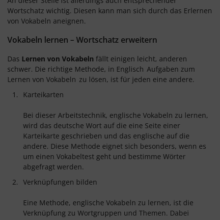
An dieser Stelle ist allerdings auch entsprechender
Wortschatz wichtig. Diesen kann man sich durch das Erlernen
von Vokabeln aneignen.
Vokabeln lernen – Wortschatz erweitern
Das
Lernen von Vokabeln
fällt einigen leicht, anderen
schwer. Die richtige Methode, in Englisch
Aufgaben zum
Lernen von Vokabeln
zu lösen, ist für jeden eine andere.
Karteikarten
Bei dieser Arbeitstechnik, englische Vokabeln zu lernen,
wird das deutsche Wort auf die eine Seite einer
Karteikarte geschrieben und das englische auf die
andere. Diese Methode eignet sich besonders, wenn es
um einen Vokabeltest geht und bestimme Wörter
abgefragt werden.
Verknüpfungen bilden
Eine Methode, englische Vokabeln zu lernen, ist die
Verknüpfung zu Wortgruppen und Themen. Dabei