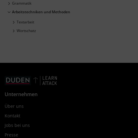
Grammatik
Arbeitstechniken und Methoden
Textarbeit
Wortschatz
Unternehmen
Über uns
Kontakt
Jobs bei uns
Presse