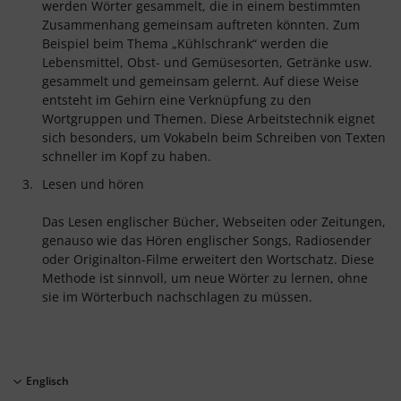
werden Wörter gesammelt, die in einem bestimmten
Zusammenhang gemeinsam auftreten könnten. Zum
Beispiel beim Thema „Kühlschrank“ werden die
Lebensmittel, Obst- und Gemüsesorten, Getränke usw.
gesammelt und gemeinsam gelernt. Auf diese Weise
entsteht im Gehirn eine Verknüpfung zu den
Wortgruppen und Themen. Diese Arbeitstechnik eignet
sich besonders, um Vokabeln beim Schreiben von Texten
schneller im Kopf zu haben.
Lesen und hören
Das Lesen englischer Bücher, Webseiten oder Zeitungen,
genauso wie das Hören englischer Songs, Radiosender
oder Originalton-Filme erweitert den Wortschatz. Diese
Methode ist sinnvoll, um neue Wörter zu lernen, ohne
sie im Wörterbuch nachschlagen zu müssen.
Englisch