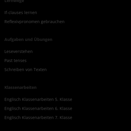
Lernwege
If-clauses lernen
Reflexivpronomen gebrauchen
Aufgaben und Übungen
Leseverstehen
Past tenses
Schreiben von Texten
Klassenarbeiten
Englisch Klassenarbeiten 5. Klasse
Englisch Klassenarbeiten 6. Klasse
Englisch Klassenarbeiten 7. Klasse