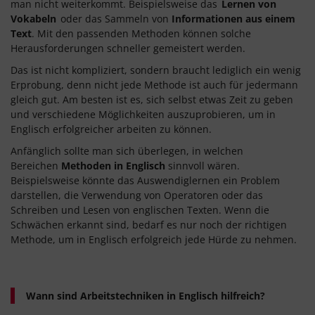
man nicht weiterkommt. Beispielsweise das
Lernen von
Vokabeln
oder das Sammeln von
Informationen aus einem
Text
. Mit den passenden Methoden können solche
Herausforderungen schneller gemeistert werden.
Das ist nicht kompliziert, sondern braucht lediglich ein wenig
Erprobung, denn nicht jede Methode ist auch für jedermann
gleich gut. Am besten ist es, sich selbst etwas Zeit zu geben
und verschiedene Möglichkeiten auszuprobieren, um in
Englisch erfolgreicher arbeiten zu können.
Anfänglich sollte man sich überlegen, in welchen
Bereichen
Methoden in Englisch
sinnvoll wären.
Beispielsweise könnte das Auswendiglernen ein Problem
darstellen, die Verwendung von Operatoren oder das
Schreiben und Lesen von englischen Texten. Wenn die
Schwächen erkannt sind, bedarf es nur noch der richtigen
Methode, um in Englisch erfolgreich jede Hürde zu nehmen.
Wann sind Arbeitstechniken in Englisch hilfreich?