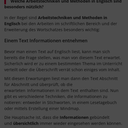
Welche Arbeitstechniken und Methoden in Englisch sind
besonders nützlich?
In der Regel sind
Arbeitstechniken und Methoden in
Englisch
bei den Arbeiten im schriftlichen Bereich und der
Erweiterung des Wortschatzes besonders wichtig:
Einem Text Informationen entnehmen
Bevor man einen Text auf Englisch liest, kann man sich
bereits die Frage stellen, was man von diesem Text erwartet.
Sicherlich wird er zu einem bestimmten Thema im Unterricht
verteilt oder die Überschrift verrät schon einiges vom Inhalt.
Mit diesen Erwartungen liest man dann den Text Abschnitt
für Abschnitt und überprüft, ob die
erwarteten
Informationen in dem Text
enthalten sind. Nun
gibt es verschiedene Techniken, die Informationen zu
notieren: entweder in Stichworten, in einem Lesetagebuch
oder mittels Erstellung einer Mindmap.
Die Hauptsache ist, dass die
Informationen
gebündelt
und
übersichtlich
immer wieder eingesehen werden können.