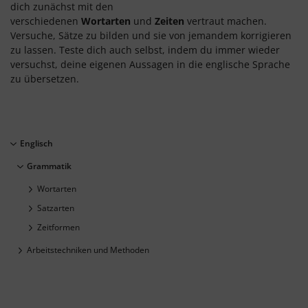
dich zunächst mit den
verschiedenen
Wortarten
und
Zeiten
vertraut machen.
Versuche, Sätze zu bilden und sie von jemandem korrigieren
zu lassen. Teste dich auch selbst, indem du immer wieder
versuchst, deine eigenen Aussagen in die englische Sprache
zu übersetzen.
Englisch
Grammatik
Wortarten
Satzarten
Zeitformen
Arbeitstechniken und Methoden