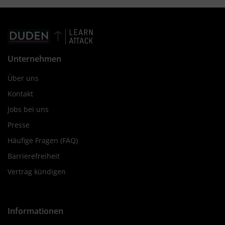
Unternehmen
Über uns
Kontakt
Jobs bei uns
Presse
Häufige Fragen (FAQ)
Barrierefreiheit
Vertrag kündigen
Informationen