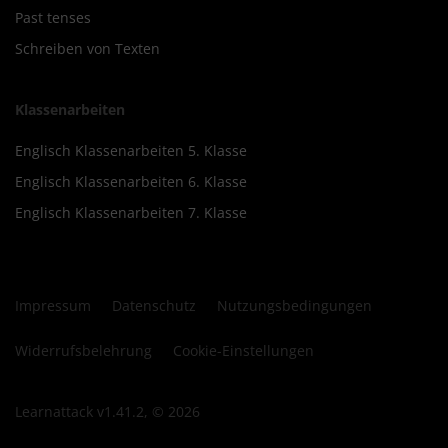
Past tenses
Schreiben von Texten
Klassenarbeiten
Englisch Klassenarbeiten 5. Klasse
Englisch Klassenarbeiten 6. Klasse
Englisch Klassenarbeiten 7. Klasse
Impressum
Datenschutz
Nutzungsbedingungen
Widerrufsbelehrung
Cookie-Einstellungen
Learnattack v1.41.2, © 2026