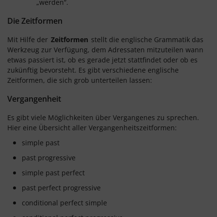
„werden“.
Die Zeitformen
Mit Hilfe der
Zeitformen
stellt die englische Grammatik das
Werkzeug zur Verfügung, dem Adressaten mitzuteilen wann
etwas passiert ist, ob es gerade jetzt stattfindet oder ob es
zukünftig bevorsteht. Es gibt verschiedene englische
Zeitformen, die sich grob unterteilen lassen:
Vergangenheit
Es gibt viele Möglichkeiten über Vergangenes zu sprechen.
Hier eine Übersicht aller Vergangenheitszeitformen:
simple past
past progressive
simple past perfect
past perfect progressive
conditional perfect simple