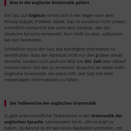
Was in die englische Grammatik gehört
Ein Satz auf
Englisch
richtet sich in der Regel nach dem
Prinzip
Subjekt, Prädikat, Objekt
. Das ist zunächst nicht schwer,
schließlich entspricht das auch dem Satzbau, den die
deutsche Sprache verwendet. Nun heißt es aber, aufpassen
bei den Feinheiten.
Schließlich muss der Satz alle benötigten Information so
bereithalten, dass der Adressat nicht nur den groben Inhalt
versteht, sondern sich auch ein Bild von
Ort
,
Zeit
oder Ablauf
machen kann. Um das zu erreichen, brauchst du etwas mehr
englische Grammatik, die dabei hilft, den Satz mit allen
notwendigen Informationen zu füllen.
Die Teilbereiche der englischen Grammatik
Es gibt unterschiedliche Teilbereiche in der
Grammatik der
englischen Sprache
. Lohnenswert ist es, alle im Kopf zu
haben. Du kannst es dir wie einen Baukasten vorstellen, mit