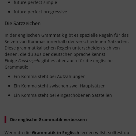
future perfect simple
future perfect progressive
Die Satzzeichen
In der englischen Grammatik gibt es spezielle Regeln für das
Setzen von Kommas innerhalb der verschiedenen
Satzarten
.
Diese grammatikalischen Regeln unterscheiden sich von
denen, die du aus der deutschen Sprache kennst.
Einige
Faustregeln
gibt es aber auch für die englische
Grammatik:
Ein Komma steht bei Aufzählungen
Ein Komma steht zwischen zwei Hauptsätzen
Ein Komma steht bei eingeschobenen Satzteilen
Die englische Grammatik verbessern
Wenn du die
Grammatik in Englisch
lernen willst, solltest du