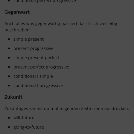
conditional perfect progressive
Gegenwart
Auch alles was gegenwärtig passiert, lässt sich vielseitig
beschreiben:
simple present
present progressive
simple present perfect
present perfect progressive
conditional I simple
conditional I progressive
Zukunft
Zukünftiges kannst du mot folgenden Zeitformen ausdrücken:
will-future
going-to-future