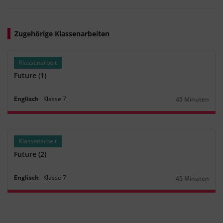
Zugehörige Klassenarbeiten
Klassenarbeit
Future (1)
Englisch
Klasse
7
45 Minuten
Dauer:
Klassenarbeit
Future (2)
Englisch
Klasse
7
45 Minuten
Dauer: