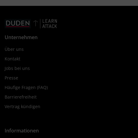
Unternehmen
Über uns
Kontakt
Jobs bei uns
Presse
Häufige Fragen (FAQ)
Barrierefreiheit
Vertrag kündigen
Informationen