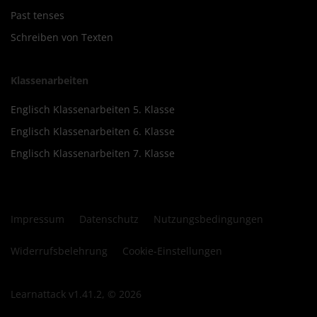
Past tenses
Schreiben von Texten
Klassenarbeiten
Englisch Klassenarbeiten 5. Klasse
Englisch Klassenarbeiten 6. Klasse
Englisch Klassenarbeiten 7. Klasse
Impressum
Datenschutz
Nutzungsbedingungen
Widerrufsbelehrung
Cookie-Einstellungen
Learnattack v1.41.2, © 2026