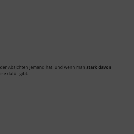
 oder Absichten jemand hat, und wenn man
stark davon
ise dafür gibt.