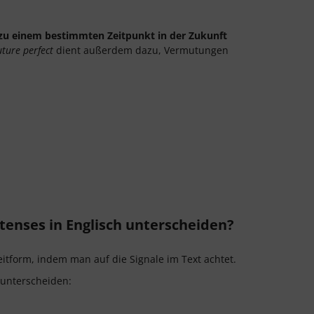
zu einem bestimmten Zeitpunkt in der Zukunft
ture perfect
dient außerdem dazu, Vermutungen
enses in Englisch unterscheiden?
itform, indem man auf die Signale im Text achtet.
unterscheiden: