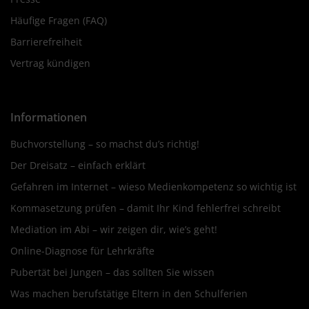
Häufige Fragen (FAQ)
Barrierefreiheit
Vertrag kündigen
Informationen
Buchvorstellung – so machst du’s richtig!
Der Dreisatz – einfach erklärt
Gefahren im Internet – wieso Medienkompetenz so wichtig ist
Kommasetzung prüfen – damit Ihr Kind fehlerfrei schreibt
Mediation im Abi – wir zeigen dir, wie’s geht!
Online-Diagnose für Lehrkräfte
Pubertät bei Jungen – das sollten Sie wissen
Was machen berufstätige Eltern in den Schulferien