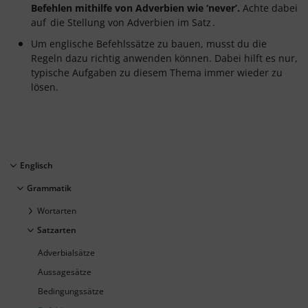
Befehlen mithilfe von Adverbien wie ‘never’.
Achte dabei
auf
die Stellung von Adverbien im Satz
.
Um englische Befehlssätze zu bauen, musst du die
Regeln dazu richtig anwenden können. Dabei hilft es nur,
typische Aufgaben zu diesem Thema immer wieder zu
lösen.
Englisch
Grammatik
Wortarten
Satzarten
Adverbialsätze
Aussagesätze
Bedingungssätze