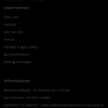
Unternehmen
Über uns
Kontakt
Jobs bei uns
Presse
Häufige Fragen (FAQ)
Barrierefreiheit
Vertrag kündigen
Informationen
Buchvorstellung – so machst du’s richtig!
Der Dreisatz – einfach erklärt
Gefahren im Internet – wieso Medienkompetenz so wichtig ist