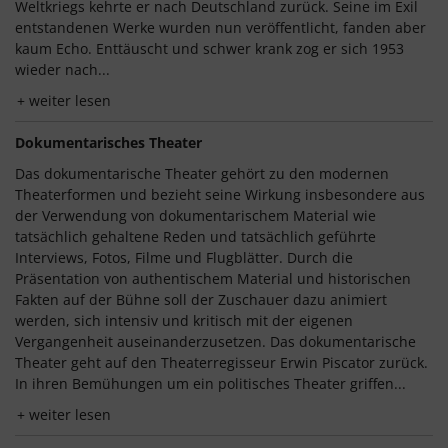
Weltkriegs kehrte er nach Deutschland zurück. Seine im Exil
entstandenen Werke wurden nun veröffentlicht, fanden aber
kaum Echo. Enttäuscht und schwer krank zog er sich 1953
wieder nach...
weiter lesen
Dokumentarisches Theater
Das dokumentarische Theater gehört zu den modernen
Theaterformen und bezieht seine Wirkung insbesondere aus
der Verwendung von dokumentarischem Material wie
tatsächlich gehaltene Reden und tatsächlich geführte
Interviews, Fotos, Filme und Flugblätter. Durch die
Präsentation von authentischem Material und historischen
Fakten auf der Bühne soll der Zuschauer dazu animiert
werden, sich intensiv und kritisch mit der eigenen
Vergangenheit auseinanderzusetzen. Das dokumentarische
Theater geht auf den Theaterregisseur Erwin Piscator zurück.
In ihren Bemühungen um ein politisches Theater griffen...
weiter lesen