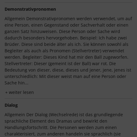
Demonstrativpronomen
Allgemein Demonstrativpronomen werden verwendet, um auf
eine Person, einen Gegenstand oder Sachverhalt oder einen
ganzen Satz hinzuweisen. Diese Person oder Sache wird
dadurch besonders hervorgehoben. Beispiel: Ich habe zwei
Brüder. Diese sind beide älter als ich. Sie können sowohl als
Begleiter als auch als Pronomen (Stellvertreter) verwendet
werden. Begleiter: Dieses Kind hat mir den Ball zugeworfen.
Stellvertreter: Dieser (gemeint ist der Ball) war rot. Die
Bedeutung von dieser, diese, dieses und jener, jene, jenes ist
unterschiedlich: Mit dieser weist man auf eine Person oder
Sache hin...
weiter lesen
Dialog
Allgemein Der Dialog (Wechselrede) ist das grundlegende
sprachliche Element des Dramas und bewirkt den
Handlungsfortschritt. Die Personen werden zum einen
charakterisiert, zum anderen handeln sie sprachlich (sie