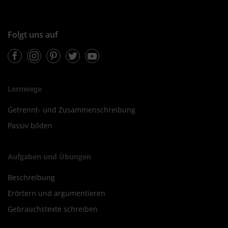
Folgt uns auf
Facebook
Instagram
Pinterest
Twitter
Youtube
Lernwege
Getrennt- und Zusammenschreibung
Passiv bilden
Aufgaben und Übungen
Beschreibung
Erörtern und argumentieren
Gebrauchstexte schreiben