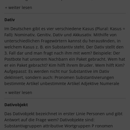
weiter lesen
Dativ
Im Deutschen gibt es vier verschiedene Kasus (Plural: Kasus =
Fall): Nominativ, Genitiv, Dativ und Akkusativ. Mithilfe von
unterschiedlichen Fragewörtern kannst du herausﬁnden, in
welchem Kasus z. B. ein Substantiv steht. Der Dativ stellt den
3. Fall dar und man fragt nach ihm mit wem? Beispiele: Der
Postbote hat unserem Nachbarn ein Paket gebracht. Wem hat
er ein Paket gebracht? Kim hilft ihrem Bruder. Wem hilft Kim?
Aufgepasst: Es werden nicht nur Substantive im Dativ
dekliniert, sondern auch: Pronomen Substantivierungen
bestimmte Artikel unbestimmte Artikel Adjektive Numerale
weiter lesen
Dativobjekt
Das Dativobjekt bezeichnet in erster Linie Personen und gibt
Antwort auf die Frage wem? Dativobjekte sind:
Substantivgruppen attributive Wortgruppen P ronomen