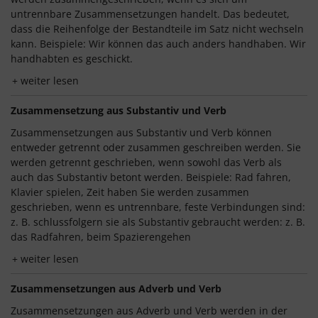
untrennbare Zusammensetzungen handelt. Das bedeutet,
dass die Reihenfolge der Bestandteile im Satz nicht wechseln
kann. Beispiele: Wir können das auch anders handhaben. Wir
handhabten es geschickt.
weiter lesen
Zusammensetzung aus Substantiv und Verb
Zusammensetzungen aus Substantiv und Verb können
entweder getrennt oder zusammen geschreiben werden. Sie
werden getrennt geschrieben, wenn sowohl das Verb als
auch das Substantiv betont werden. Beispiele: Rad fahren,
Klavier spielen, Zeit haben Sie werden zusammen
geschrieben, wenn es untrennbare, feste Verbindungen sind:
z. B. schlussfolgern sie als Substantiv gebraucht werden: z. B.
das Radfahren, beim Spazierengehen
weiter lesen
Zusammensetzungen aus Adverb und Verb
Zusammensetzungen aus Adverb und Verb werden in der