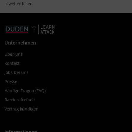
weiter lesen
Unternehmen
Über uns
Kontakt
Jobs bei uns
Presse
Häufige Fragen (FAQ)
Barrierefreiheit
Vertrag kündigen
Informationen