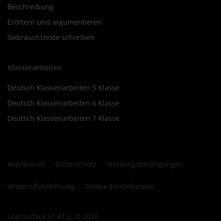
Beschreibung
Erörtern und argumentieren
Gebrauchstexte schreiben
Klassenarbeiten
Deutsch Klassenarbeiten 5 Klasse
Deutsch Klassenarbeiten 6 Klasse
Deutsch Klassenarbeiten 7 Klasse
Impressum
Datenschutz
Nutzungsbedingungen
Widerrufsbelehrung
Cookie-Einstellungen
Learnattack v1.41.2, © 2026