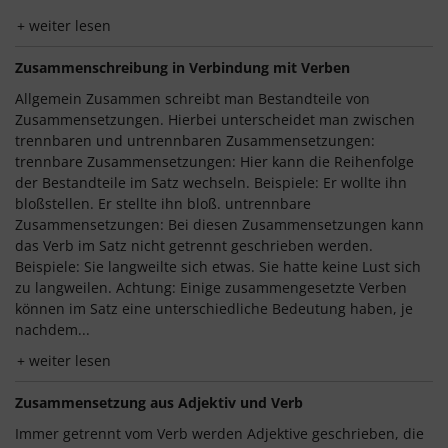
weiter lesen
Zusammenschreibung in Verbindung mit Verben
Allgemein Zusammen schreibt man Bestandteile von
Zusammensetzungen. Hierbei unterscheidet man zwischen
trennbaren und untrennbaren Zusammensetzungen:
trennbare Zusammensetzungen: Hier kann die Reihenfolge
der Bestandteile im Satz wechseln. Beispiele: Er wollte ihn
bloßstellen. Er stellte ihn bloß. untrennbare
Zusammensetzungen: Bei diesen Zusammensetzungen kann
das Verb im Satz nicht getrennt geschrieben werden.
Beispiele: Sie langweilte sich etwas. Sie hatte keine Lust sich
zu langweilen. Achtung: Einige zusammengesetzte Verben
können im Satz eine unterschiedliche Bedeutung haben, je
nachdem...
weiter lesen
Zusammensetzung aus Adjektiv und Verb
Immer getrennt vom Verb werden Adjektive geschrieben, die