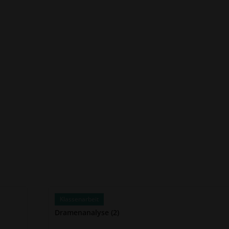
Klassenarbeit
Dramenanalyse (2)