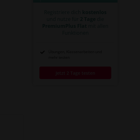
Registriere dich
kostenlos
und nutze für
2 Tage
die
PremiumPlus Flat
mit allen
Funktionen
Übungen, Klassenarbeiten und
mehr testen
Jetzt 2 Tage testen