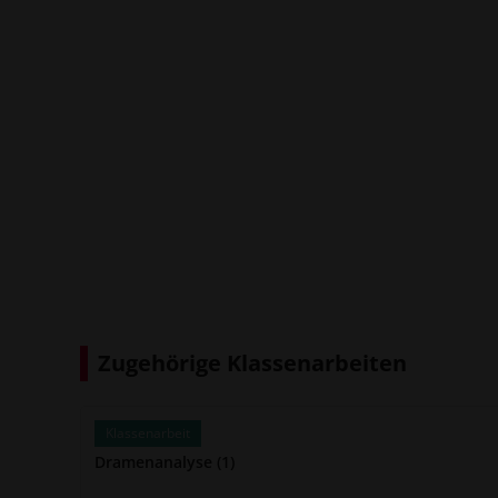
Zugehörige Klassenarbeiten
Klassenarbeit
Dramenanalyse (1)