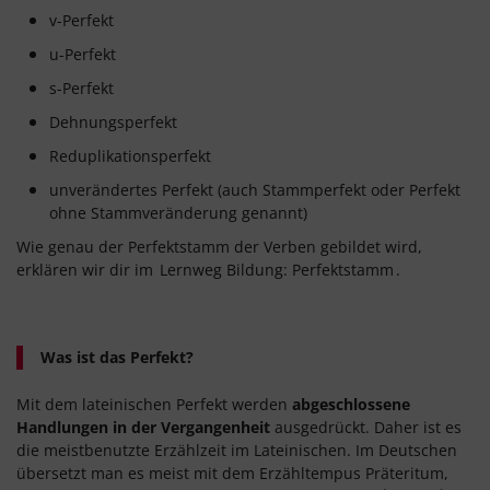
v-Perfekt
u-Perfekt
s-Perfekt
Dehnungsperfekt
Reduplikationsperfekt
unverändertes Perfekt (auch Stammperfekt oder Perfekt
ohne Stammveränderung genannt)
Wie genau der Perfektstamm der Verben gebildet wird,
erklären wir dir im
Lernweg Bildung: Perfektstamm
.
Was ist das Perfekt?
Mit dem lateinischen Perfekt werden
abgeschlossene
Handlungen in der Vergangenheit
ausgedrückt. Daher ist es
die meistbenutzte Erzählzeit im Lateinischen. Im Deutschen
übersetzt man es meist mit dem Erzähltempus Präteritum,