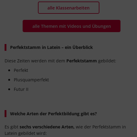
alle Klassenarbeiten
alle Themen mit Videos und Übungen
Perfektstamm in Latein – ein Überblick
Diese Zeiten werden mit dem
Perfektstamm
gebildet:
Perfekt
Plusquamperfekt
Futur II
Welche Arten der Perfektbildung gibt es?
Es gibt
sechs verschiedene Arten,
wie der Perfektstamm in
Latein gebildet wird: