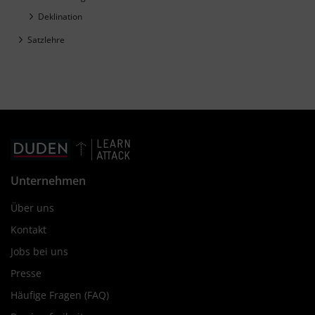
Deklination
Satzlehre
Unternehmen
Über uns
Kontakt
Jobs bei uns
Presse
Häufige Fragen (FAQ)