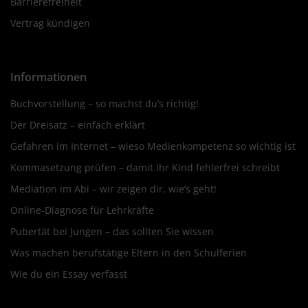
Barrierefreiheit
Vertrag kündigen
Informationen
Buchvorstellung – so machst du’s richtig!
Der Dreisatz – einfach erklärt
Gefahren im Internet – wieso Medienkompetenz so wichtig ist
Kommasetzung prüfen – damit Ihr Kind fehlerfrei schreibt
Mediation im Abi – wir zeigen dir, wie’s geht!
Online-Diagnose für Lehrkräfte
Pubertät bei Jungen – das sollten Sie wissen
Was machen berufstätige Eltern in den Schulferien
Wie du ein Essay verfasst