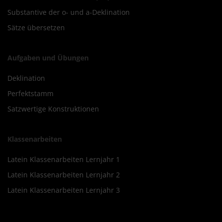
Substantive der o- und a-Deklination
Sätze übersetzen
Aufgaben und Übungen
Deklination
Perfektstamm
Satzwertige Konstruktionen
Klassenarbeiten
Latein Klassenarbeiten Lernjahr 1
Latein Klassenarbeiten Lernjahr 2
Latein Klassenarbeiten Lernjahr 3