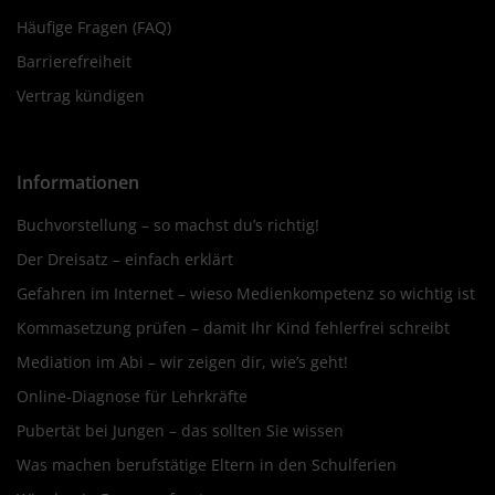
Häufige Fragen (FAQ)
Barrierefreiheit
Vertrag kündigen
Informationen
Buchvorstellung – so machst du’s richtig!
Der Dreisatz – einfach erklärt
Gefahren im Internet – wieso Medienkompetenz so wichtig ist
Kommasetzung prüfen – damit Ihr Kind fehlerfrei schreibt
Mediation im Abi – wir zeigen dir, wie’s geht!
Online-Diagnose für Lehrkräfte
Pubertät bei Jungen – das sollten Sie wissen
Was machen berufstätige Eltern in den Schulferien