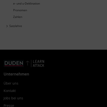
e- und u-Deklination
Pronomen
Zahlen
Satzlehre
Unternehmen
Über uns
Kontakt
Jobs bei uns
Presse