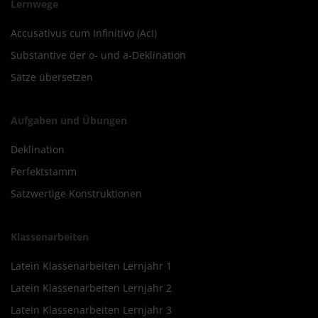
Lernwege
Accusativus cum Infinitivo (AcI)
Substantive der o- und a-Deklination
Sätze übersetzen
Aufgaben und Übungen
Deklination
Perfektstamm
Satzwertige Konstruktionen
Klassenarbeiten
Latein Klassenarbeiten Lernjahr 1
Latein Klassenarbeiten Lernjahr 2
Latein Klassenarbeiten Lernjahr 3