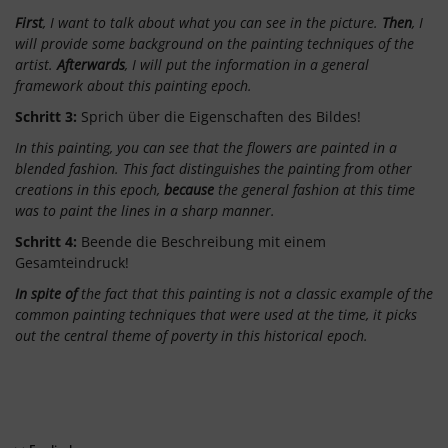
First
, I want to talk about what you can see in the picture.
Then
, I
will provide some background on the painting techniques of the
artist.
Afterwards
, I will put the information in a general
framework about this painting epoch.
Schritt 3:
Sprich über die Eigenschaften des Bildes!
In this painting, you can see that the flowers are painted in a
blended fashion. This fact distinguishes the painting from other
creations in this epoch,
because
the general fashion at this time
was to paint the lines in a sharp manner.
Schritt 4:
Beende die Beschreibung mit einem
Gesamteindruck!
In spite of
the fact that this painting is not a classic example of the
common painting techniques that were used at the time, it picks
out the central theme of poverty in this historical epoch.