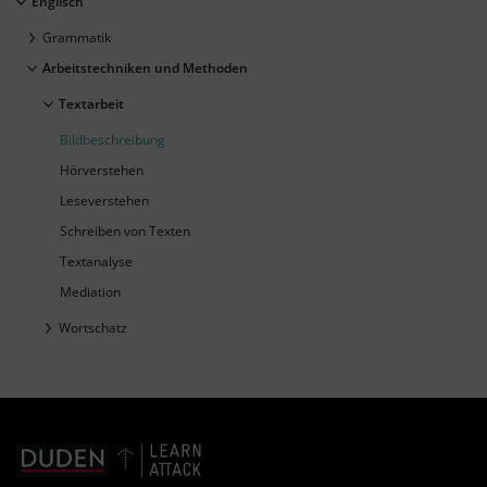
Englisch
Grammatik
Arbeitstechniken und Methoden
Textarbeit
Bildbeschreibung
Hörverstehen
Leseverstehen
Schreiben von Texten
Textanalyse
Mediation
Wortschatz