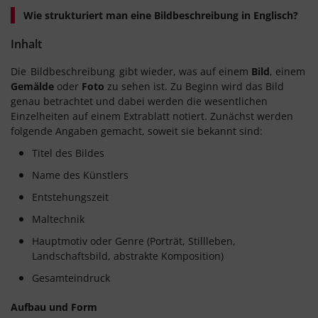
Wie strukturiert man eine Bildbeschreibung in Englisch?
Inhalt
Die
Bildbeschreibung
gibt wieder, was auf einem
Bild
, einem
Gemälde
oder
Foto
zu sehen ist. Zu Beginn wird das Bild
genau betrachtet und dabei werden die wesentlichen
Einzelheiten auf einem Extrablatt notiert. Zunächst werden
folgende Angaben gemacht, soweit sie bekannt sind:
Titel des Bildes
Name des Künstlers
Entstehungszeit
Maltechnik
Hauptmotiv oder Genre (Porträt, Stillleben,
Landschaftsbild, abstrakte Komposition)
Gesamteindruck
Aufbau und Form