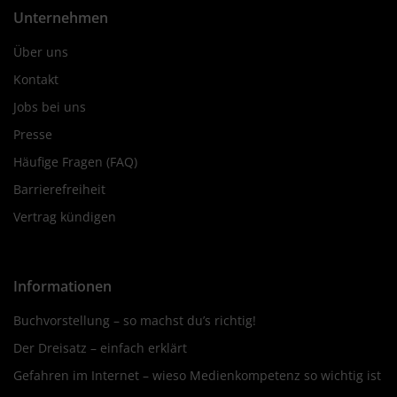
Unternehmen
Über uns
Kontakt
Jobs bei uns
Presse
Häufige Fragen (FAQ)
Barrierefreiheit
Vertrag kündigen
Informationen
Buchvorstellung – so machst du’s richtig!
Der Dreisatz – einfach erklärt
Gefahren im Internet – wieso Medienkompetenz so wichtig ist