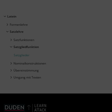
Latein
Formenlehre
Satzlehre
Satzfunktionen
Satzgliedfunktion
Satzglieder
Nominalkonstruktionen
Übereinstimmung
Umgang mit Texten