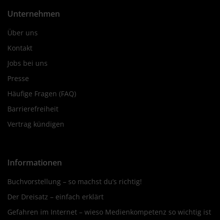
Unternehmen
Über uns
Kontakt
Jobs bei uns
Presse
Häufige Fragen (FAQ)
Barrierefreiheit
Vertrag kündigen
Informationen
Buchvorstellung – so machst du’s richtig!
Der Dreisatz – einfach erklärt
Gefahren im Internet – wieso Medienkompetenz so wichtig ist