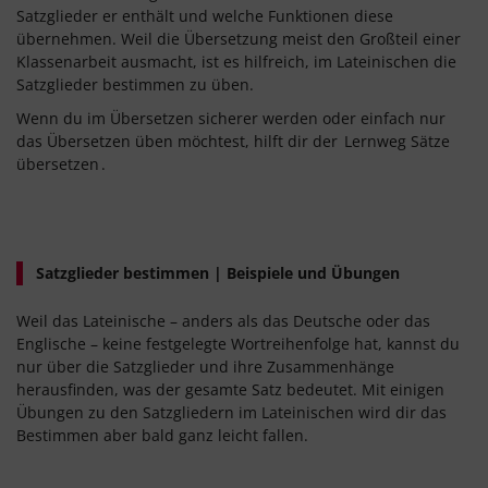
Satzglieder er enthält und welche Funktionen diese
übernehmen. Weil die Übersetzung meist den Großteil einer
Klassenarbeit ausmacht, ist es hilfreich, im Lateinischen die
Satzglieder bestimmen zu üben.
Wenn du im Übersetzen sicherer werden oder einfach nur
das Übersetzen üben möchtest, hilft dir der
Lernweg Sätze
übersetzen
.
Satzglieder bestimmen | Beispiele und Übungen
Weil das Lateinische – anders als das Deutsche oder das
Englische – keine festgelegte Wortreihenfolge hat, kannst du
nur über die Satzglieder und ihre Zusammenhänge
herausfinden, was der gesamte Satz bedeutet. Mit einigen
Übungen zu den Satzgliedern im Lateinischen wird dir das
Bestimmen aber bald ganz leicht fallen.