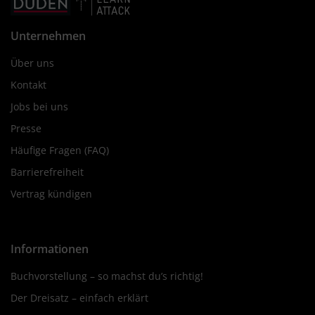
Unternehmen
Über uns
Kontakt
Jobs bei uns
Presse
Häufige Fragen (FAQ)
Barrierefreiheit
Vertrag kündigen
Informationen
Buchvorstellung – so machst du’s richtig!
Der Dreisatz – einfach erklärt