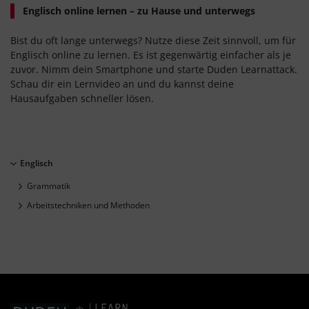
Englisch online lernen – zu Hause und unterwegs
Bist du oft lange unterwegs? Nutze diese Zeit sinnvoll, um für
Englisch online zu lernen. Es ist gegenwärtig einfacher als je
zuvor. Nimm dein Smartphone und starte Duden Learnattack.
Schau dir ein Lernvideo an und du kannst deine
Hausaufgaben schneller lösen.
Englisch
Grammatik
Arbeitstechniken und Methoden