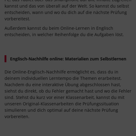
kannst und das von überall auf der Welt. So kannst du selbst
entscheiden, wann und wo du dich auf die nächste Prüfung
vorbereitest.
Außerdem kannst du beim Online-Lernen in Englisch
entscheiden, in welcher Reihenfolge du die Aufgaben löst.
Englisch-Nachhilfe online: Materialien zum Selbstlernen
Die Online-Englisch-Nachhilfe ermöglicht es, dass du in
deinem individuellen Lerntempo die Themen erarbeitest.
Nachdem du eine interaktive Übung abgeschlossen hast,
siehst du direkt, ob du Fehler gemacht hast und wo die Fehler
sind. Stehst du kurz vor einer Klassenarbeit, kannst du mit
unseren Original-Klassenarbeiten die Prüfungssituation
simulieren und dich optimal auf deine nächste Prüfung
vorbereiten.