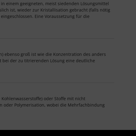
 in einem geeigneten, meist siedenden Lösungsmittel
 ist, wieder zur Kristallisation gebracht (falls nötig
 eingeschlossen. Eine Voraussetzung für die
n) ebenso groß ist wie die Konzentration des anders
 bei der zu titrierenden Lösung eine deutliche
Kohlenwasserstoffe) oder Stoffe mit nicht
nen oder Polymerisation, wobei die Mehrfachbindung