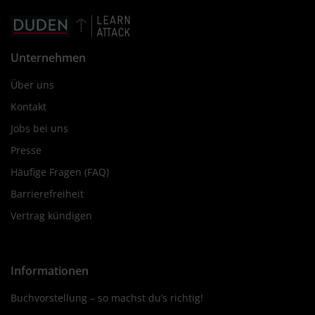
Unternehmen
Über uns
Kontakt
Jobs bei uns
Presse
Häufige Fragen (FAQ)
Barrierefreiheit
Vertrag kündigen
Informationen
Buchvorstellung – so machst du’s richtig!