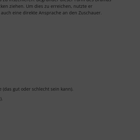
cken ziehen. Um dies zu erreichen, nutzte er
 auch eine direkte Ansprache an den Zuschauer.
(das gut oder schlecht sein kann).
).