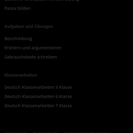
Passiv bilden
Aufgaben und Übungen
Beschreibung
Erörtern und argumentieren
Gebrauchstexte schreiben
Klassenarbeiten
Deutsch Klassenarbeiten 5 Klasse
Deutsch Klassenarbeiten 6 Klasse
Deutsch Klassenarbeiten 7 Klasse