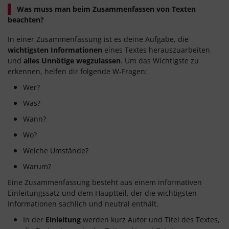
Was muss man beim Zusammenfassen von Texten
beachten?
In einer Zusammenfassung ist es deine Aufgabe, die
wichtigsten Informationen
eines Textes herauszuarbeiten
und
alles Unnötige wegzulassen
. Um das Wichtigste zu
erkennen, helfen dir folgende W-Fragen:
Wer?
Was?
Wann?
Wo?
Welche Umstände?
Warum?
Eine Zusammenfassung besteht aus einem informativen
Einleitungssatz und dem Hauptteil, der die wichtigsten
Informationen sachlich und neutral enthält.
In der
Einleitung
werden kurz Autor und Titel des Textes,