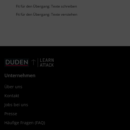
Fit für den Übergang: Texte schreiben
Fit für den Übergang: Texte verstehen
Unternehmen
Über uns
Kontakt
Jobs bei uns
Presse
Häufige Fragen (FAQ)