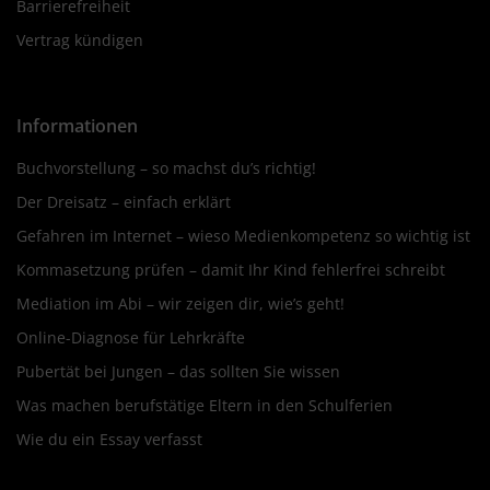
Barrierefreiheit
Vertrag kündigen
Informationen
Buchvorstellung – so machst du’s richtig!
Der Dreisatz – einfach erklärt
Gefahren im Internet – wieso Medienkompetenz so wichtig ist
Kommasetzung prüfen – damit Ihr Kind fehlerfrei schreibt
Mediation im Abi – wir zeigen dir, wie’s geht!
Online-Diagnose für Lehrkräfte
Pubertät bei Jungen – das sollten Sie wissen
Was machen berufstätige Eltern in den Schulferien
Wie du ein Essay verfasst