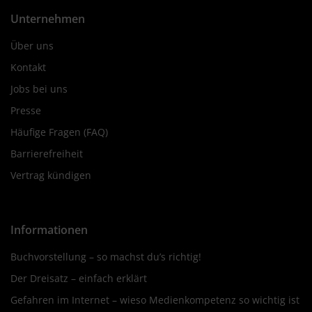
Unternehmen
Über uns
Kontakt
Jobs bei uns
Presse
Häufige Fragen (FAQ)
Barrierefreiheit
Vertrag kündigen
Informationen
Buchvorstellung – so machst du’s richtig!
Der Dreisatz – einfach erklärt
Gefahren im Internet – wieso Medienkompetenz so wichtig ist