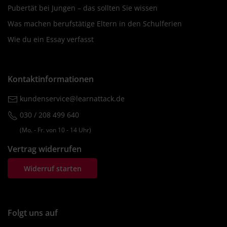
Pubertät bei Jungen – das sollten Sie wissen
Was machen berufstätige Eltern in den Schulferien
Wie du ein Essay verfasst
Kontaktinformationen
kundenservice@learnattack.de
030 / 208 499 640
(Mo. ‐ Fr. von 10 ‐ 14 Uhr)
Vertrag widerrufen
Widerruf starten
Folgt uns auf