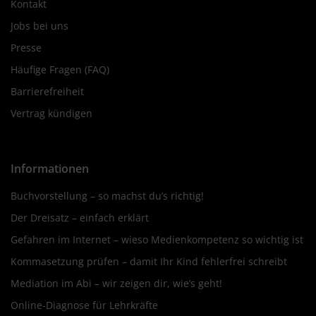
Kontakt
Jobs bei uns
Presse
Häufige Fragen (FAQ)
Barrierefreiheit
Vertrag kündigen
Informationen
Buchvorstellung – so machst du’s richtig!
Der Dreisatz – einfach erklärt
Gefahren im Internet – wieso Medienkompetenz so wichtig ist
Kommasetzung prüfen – damit Ihr Kind fehlerfrei schreibt
Mediation im Abi – wir zeigen dir, wie’s geht!
Online-Diagnose für Lehrkräfte