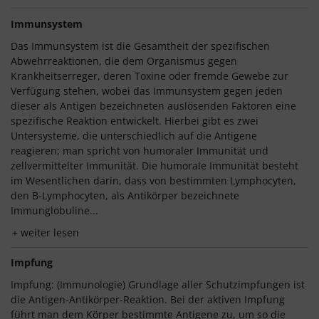
Immunsystem
Das Immunsystem ist die Gesamtheit der spezifischen
Abwehrreaktionen, die dem Organismus gegen
Krankheitserreger, deren Toxine oder fremde Gewebe zur
Verfügung stehen, wobei das Immunsystem gegen jeden
dieser als Antigen bezeichneten auslösenden Faktoren eine
spezifische Reaktion entwickelt. Hierbei gibt es zwei
Untersysteme, die unterschiedlich auf die Antigene
reagieren; man spricht von humoraler Immunität und
zellvermittelter Immunität. Die humorale Immunität besteht
im Wesentlichen darin, dass von bestimmten Lymphocyten,
den B-Lymphocyten, als Antikörper bezeichnete
Immunglobuline...
weiter lesen
Impfung
Impfung: (Immunologie) Grundlage aller Schutzimpfungen ist
die Antigen-Antikörper-Reaktion. Bei der aktiven Impfung
führt man dem Körper bestimmte Antigene zu, um so die