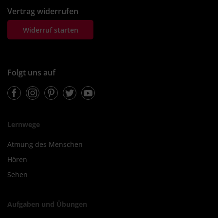
Vertrag widerrufen
Widerruf starten
Folgt uns auf
Facebook
Instagram
Pinterest
Twitter
Youtube
Lernwege
Atmung des Menschen
Hören
Sehen
Aufgaben und Übungen