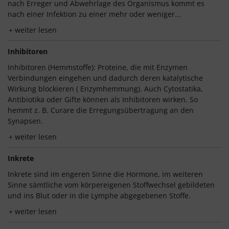
nach Erreger und Abwehrlage des Organismus kommt es
nach einer Infektion zu einer mehr oder weniger...
weiter lesen
Inhibitoren
Inhibitoren (Hemmstoffe): Proteine, die mit Enzymen
Verbindungen eingehen und dadurch deren katalytische
Wirkung blockieren ( Enzymhemmung). Auch Cytostatika,
Antibiotika oder Gifte können als Inhibitoren wirken. So
hemmt z. B. Curare die Erregungsübertragung an den
Synapsen.
weiter lesen
Inkrete
Inkrete sind im engeren Sinne die Hormone, im weiteren
Sinne sämtliche vom körpereigenen Stoffwechsel gebildeten
und ins Blut oder in die Lymphe abgegebenen Stoffe.
weiter lesen