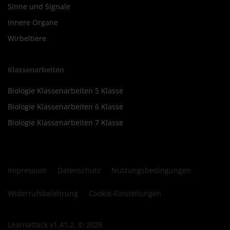
Sinne und Signale
Innere Organe
Wirbeltiere
Klassenarbeiten
Biologie Klassenarbeiten 5 Klasse
Biologie Klassenarbeiten 6 Klasse
Biologie Klassenarbeiten 7 Klasse
Impressum
Datenschutz
Nutzungsbedingungen
Widerrufsbelehrung
Cookie-Einstellungen
Learnattack v1.41.2, © 2026