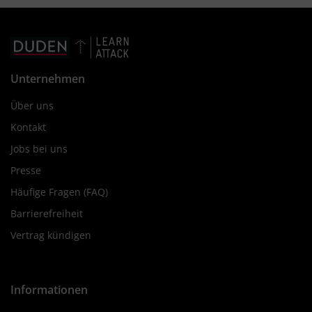
Unternehmen
Über uns
Kontakt
Jobs bei uns
Presse
Häufige Fragen (FAQ)
Barrierefreiheit
Vertrag kündigen
Informationen