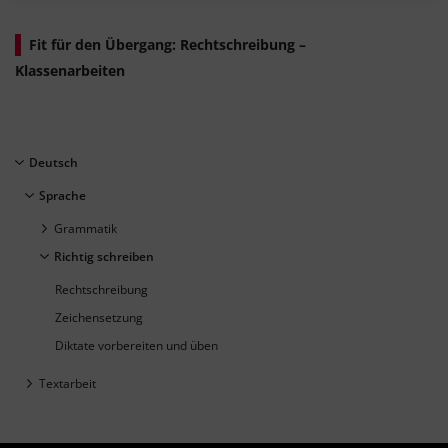
Fit für den Übergang: Rechtschreibung –
Klassenarbeiten
Deutsch
Sprache
Grammatik
Richtig schreiben
Rechtschreibung
Zeichensetzung
Diktate vorbereiten und üben
Textarbeit