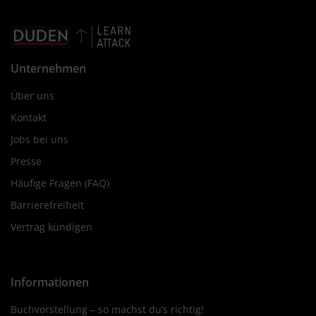
Unternehmen
Über uns
Kontakt
Jobs bei uns
Presse
Häufige Fragen (FAQ)
Barrierefreiheit
Vertrag kündigen
Informationen
Buchvorstellung – so machst du’s richtig!