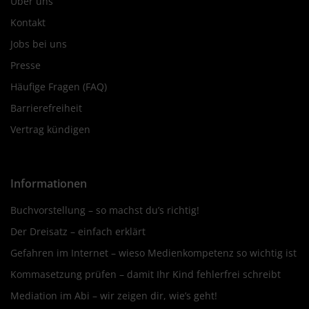
Über uns
Kontakt
Jobs bei uns
Presse
Häufige Fragen (FAQ)
Barrierefreiheit
Vertrag kündigen
Informationen
Buchvorstellung – so machst du’s richtig!
Der Dreisatz – einfach erklärt
Gefahren im Internet – wieso Medienkompetenz so wichtig ist
Kommasetzung prüfen – damit Ihr Kind fehlerfrei schreibt
Mediation im Abi – wir zeigen dir, wie’s geht!