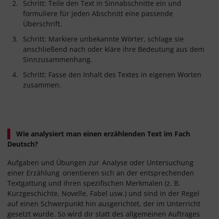
Schritt: Teile den Text in Sinnabschnitte ein und
formuliere für jeden Abschnitt eine passende
Überschrift.
Schritt: Markiere unbekannte Wörter, schlage sie
anschließend nach oder kläre ihre Bedeutung aus dem
Sinnzusammenhang.
Schritt: Fasse den Inhalt des Textes in eigenen Worten
zusammen.
Wie analysiert man einen erzählenden Text im Fach
Deutsch?
Aufgaben und Übungen zur
Analyse oder Untersuchung
einer Erzählung
orientieren sich an der entsprechenden
Textgattung und ihren spezifischen Merkmalen (z. B.
Kurzgeschichte, Novelle, Fabel usw.) und sind in der Regel
auf einen Schwerpunkt hin ausgerichtet, der im Unterricht
gesetzt wurde. So wird dir statt des allgemeinen Auftrages