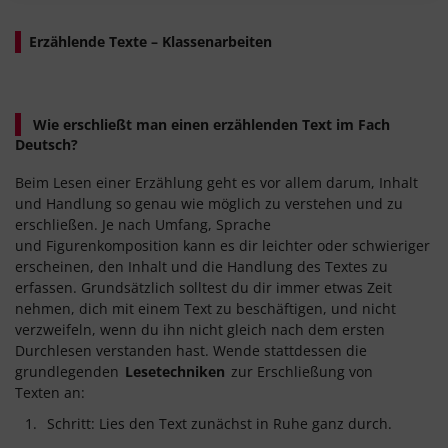
Erzählende Texte – Klassenarbeiten
Wie erschließt man einen erzählenden Text im Fach
Deutsch?
Beim Lesen einer Erzählung geht es vor allem darum, Inhalt
und Handlung so genau wie möglich zu verstehen und zu
erschließen. Je nach Umfang, Sprache
und Figurenkomposition kann es dir leichter oder schwieriger
erscheinen, den Inhalt und die Handlung des Textes zu
erfassen. Grundsätzlich solltest du dir immer etwas Zeit
nehmen, dich mit einem Text zu beschäftigen, und nicht
verzweifeln, wenn du ihn nicht gleich nach dem ersten
Durchlesen verstanden hast. Wende stattdessen die
grundlegenden
Lesetechniken
zur Erschließung von
Texten an:
Schritt: Lies den Text zunächst in Ruhe ganz durch.