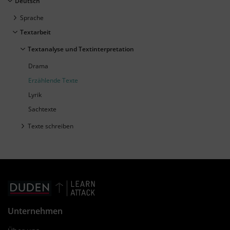
Deutsch
Sprache
Textarbeit
Textanalyse und Textinterpretation
Drama
Erzählende Texte
Lyrik
Sachtexte
Texte schreiben
Unternehmen